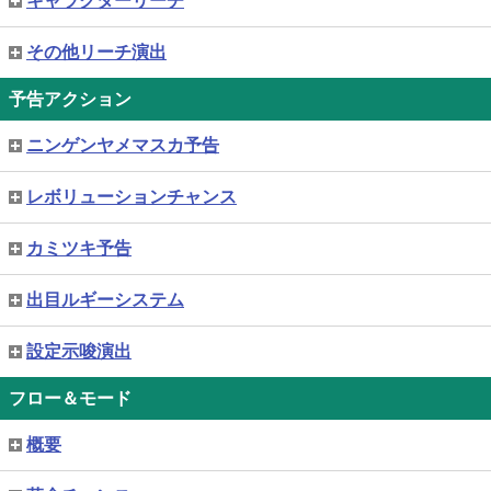
キャラクターリーチ
その他リーチ演出
予告アクション
ニンゲンヤメマスカ予告
レボリューションチャンス
カミツキ予告
出目ルギーシステム
設定示唆演出
フロー＆モード
概要