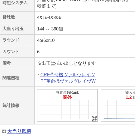
時短システム
転落まで)
賞球数
4&1&4&3&6
大当り出玉
144 ～ 360個
ラウンド
4or6or10
カウント
6
備考
※出玉は払い出しとなります
CRF革命機ヴァルヴレイヴ
関連機種
PF革命機ヴァルヴレイヴW
設置台数Rank
導入
圏外
1.2
統計情報
大当り図柄