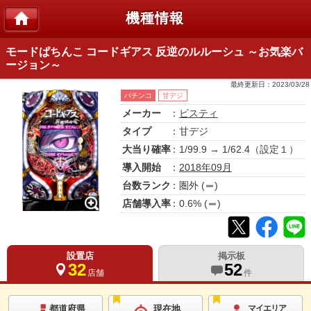
機種情報
モードぱちんこ コードギアス 反逆のルルーシュ ～お気楽バ
ージョン～
最終更新日：
2023/03/28
パチンコ
甘デジ
メーカー
：
ビスティ
タイプ
：甘デジ
大当り確率
：1/99.9 → 1/62.4（設定１）
導入開始
：
2018年09月
台数ランク
：
圏外
(
)
店舗導入率
：
0.6
% (
)
設置店
掲示板
32
52
店舗
件
都道府県
現在地
マイエリア