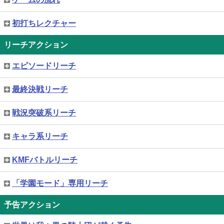
初打ちレクチャー
リーチアクション
エピソードリーチ
最終決戦リーチ
戦況突破系リーチ
キャラ系リーチ
KMFバトルリーチ
「学園モード」専用リーチ
予告アクション