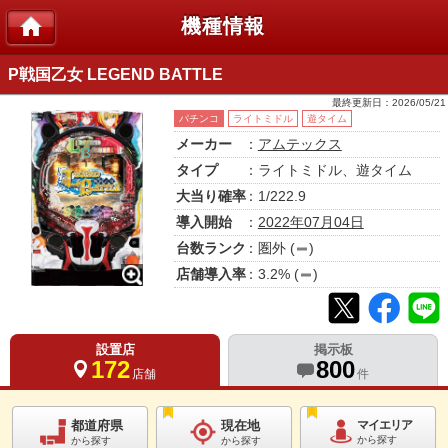
機種情報
P戦国乙女 LEGEND BATTLE
最終更新日：
2026/05/21
パチンコ
ライトミドル
遊タイム
メーカー
：
アムテックス
タイプ
：ライトミドル、遊タイム
大当り確率
：1/222.9
導入開始
：
2022年07月04日
台数ランク
：
圏外
(
)
店舗導入率
：
3.2
% (
)
設置店
掲示板
172
800
店舗
件
都道府県
現在地
マイエリア
から探す
から探す
から探す