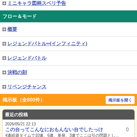
ミニキャラ図柄スベリ予告
フロー＆モード
概要
レジェンドバトル∞(インフィニティ)
レジェンドバトル
決戦の刻
リベンジチャンス
掲示板（全800件）
掲示板を開く
最近の投稿
2026/05/21 22:13
この台ってこんなにおもんない台でしたっけ
0
4連続遊タイムで10連、6連、単発、3連でここは引の問題としても演出がつまらなすぎてせっかく聴牌しても外れわかりやすすぎ...