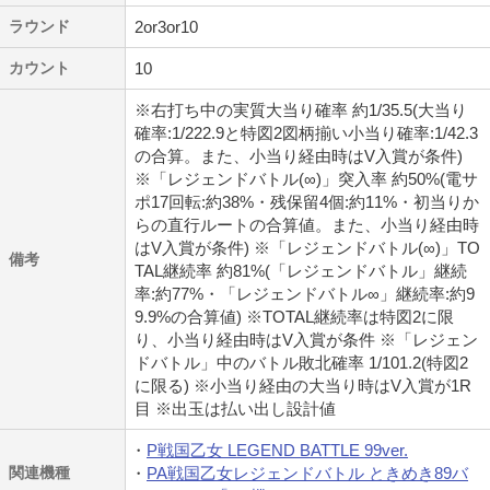
ラウンド
2or3or10
カウント
10
※右打ち中の実質大当り確率 約1/35.5(大当り
確率:1/222.9と特図2図柄揃い小当り確率:1/42.3
の合算。また、小当り経由時はV入賞が条件)
※「レジェンドバトル(∞)」突入率 約50%(電サ
ポ17回転:約38%・残保留4個:約11%・初当りか
らの直行ルートの合算値。また、小当り経由時
はV入賞が条件) ※「レジェンドバトル(∞)」TO
備考
TAL継続率 約81%(「レジェンドバトル」継続
率:約77%・「レジェンドバトル∞」継続率:約9
9.9%の合算値) ※TOTAL継続率は特図2に限
り、小当り経由時はV入賞が条件 ※「レジェン
ドバトル」中のバトル敗北確率 1/101.2(特図2
に限る) ※小当り経由の大当り時はV入賞が1R
目 ※出玉は払い出し設計値
P戦国乙女 LEGEND BATTLE 99ver.
関連機種
PA戦国乙女レジェンドバトル ときめき89バ