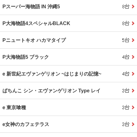
Pスーパー海物語 IN 沖縄5
P大海物語4スペシャルBLACK
Pニュートキオ ハカマタイプ
P大海物語5 ブラック
e 新世紀エヴァンゲリオン ~はじまりの記憶~
ぱちんこ シン・エヴァンゲリオン Type レイ
e 東京喰種
e女神のカフェテラス