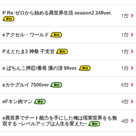
P Re:ゼロから始める異世界生活 season2 249ver.
eアクセル・ワールド
Pえとたま2 神祭 干支甘
e ぱちんこ押忍!番長 漢の頂 99ver.
eカケグルイ 7500ver
eFキン肉マン
e異世界でチート能力を手にした俺は現実世界をも無
双する ~レベルアップは人生を変えた~