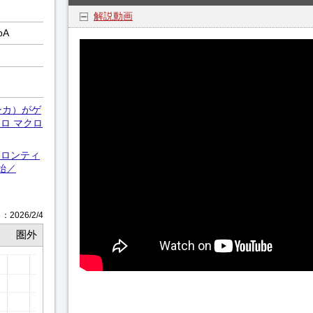
2024/01/31
歌姫ボーナス終了画面について（演出
解説動画
2024/01/31
歌姫ZONE中の抽選（歌姫ボーナス/Z
bA
2024/01/31
トライアングルチャンス中の抽選（特
2024/01/31
ボーナス中の抽選（バルキリータイム(
2024/01/31
歌姫ドライブ中の抽選（バルキリータイ
2024/01/31
ゲーム数上乗せ抽選（バルキリータイム
ンカ）がゲ
ロ マクロ
2024/01/31
歌姫ドライブ/ボーナス抽選（バルキリ
2024/01/31
歌姫CHARGE突入抽選（内部状態関
フロンティ
2024/01/31
内部状態移行抽選（バルキリータイム(
始／
2024/01/31
歌姫ボーナス中の抽選（歌姫ボーナス/
2024/01/31
歌前兆中の抽選（内部状態関連）
2026/2/4
2024/01/31
天井
圏外