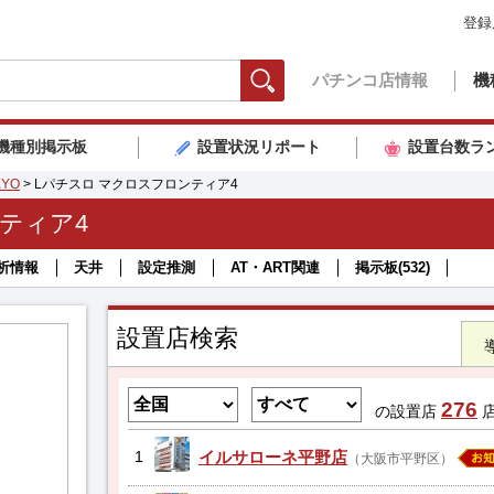
登録
パチンコ店情報
機
検索
機種別掲示板
設置状況リポート
設置台数ラ
KYO
> Lパチスロ マクロスフロンティア4
ティア4
析情報
天井
設定推測
AT・ART関連
掲示板
(532)
設置店検索
276
の設置店
1
イルサローネ平野店
（大阪市平野区）