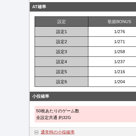
AT確率
設定
歌姫BONUS
設定1
1/276
設定2
1/271
設定3
1/258
設定4
1/237
設定5
1/216
設定6
1/204
小役確率
50枚あたりのゲーム数
全設定共通 約32G
通常時の小役確率