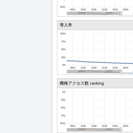
100位
09/01
10/20
12/08
01/26
03/16
05/04
2024年
2025年
導入率
100%
75%
50%
25%
0%
09/01
10/20
12/08
01/26
03/16
05/04
2024年
2025年
機種アクセス数 ranking
1位
25位
50位
75位
100位
09/01
10/20
12/08
01/26
03/16
05/04
2024年
2025年