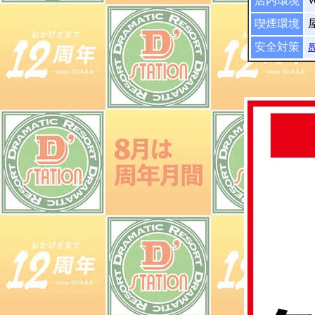
店内環境
喫煙環境
安全対策