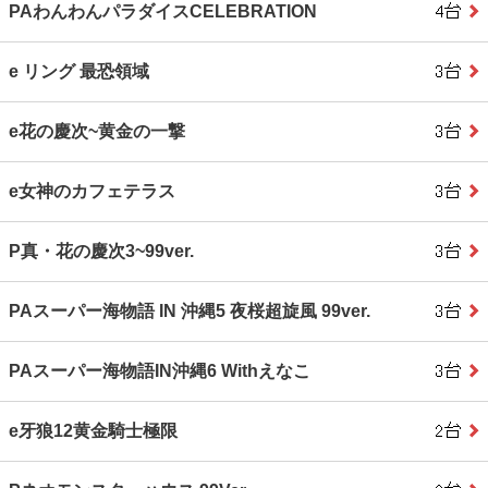
PAわんわんパラダイスCELEBRATION
e リング 最恐領域
e花の慶次~黄金の一撃
e女神のカフェテラス
P真・花の慶次3~99ver.
PAスーパー海物語 IN 沖縄5 夜桜超旋風 99ver.
PAスーパー海物語IN沖縄6 Withえなこ
e牙狼12黄金騎士極限