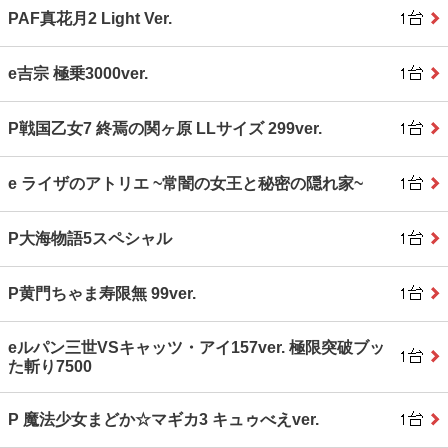
PAF真花月2 Light Ver.
e吉宗 極乗3000ver.
P戦国乙女7 終焉の関ヶ原 LLサイズ 299ver.
e ライザのアトリエ ~常闇の女王と秘密の隠れ家~
P大海物語5スペシャル
P黄門ちゃま寿限無 99ver.
eルパン三世VSキャッツ・アイ157ver. 極限突破ブッ
た斬り7500
P 魔法少女まどか☆マギカ3 キュゥべえver.