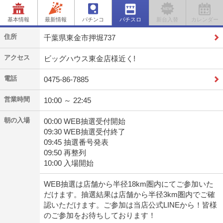
基本情報
最新情報
パチンコ
パチスロ
新台入替
カレンダー
住所
千葉県東金市押堀737
アクセス
ビッグハウス東金店様近く!
電話
0475-86-7885
営業時間
10:00 ～ 22:45
朝の入場
00:00 WEB抽選受付開始
09:30 WEB抽選受付終了
09:45 抽選番号発表
09:50 再整列
10:00 入場開始
WEB抽選は店舗から半径18km圏内にてご参加いた
だけます。抽選結果は店舗から半径3km圏内でご確
認いただけます。ご参加は当店公式LINEから！皆様
のご参加をお待ちしております！