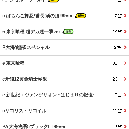
e ぱちんこ押忍!番長 漢の頂 99ver.
e 東京喰種 超デカ超一撃ver.
P大海物語5スペシャル
e 東京喰種
e牙狼12黄金騎士極限
e 新世紀エヴァンゲリオン ~はじまりの記憶~
eリコリス・リコイル
PA大海物語5ブラックLT99ver.