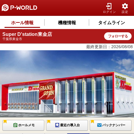
ログイン
設定
ホール情報
機種情報
タイムライン
Super D'station東金店
フォローする
千葉県東金市
最終更新日：2026/08/08
ホールメモ
最近の導入台
バックナンバー