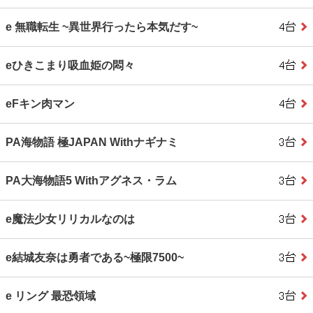
e 無職転生 ~異世界行ったら本気だす~
eひきこまり吸血姫の悶々
eFキン肉マン
PA海物語 極JAPAN Withナギナミ
PA大海物語5 Withアグネス・ラム
e魔法少女リリカルなのは
e結城友奈は勇者である~極限7500~
e リング 最恐領域