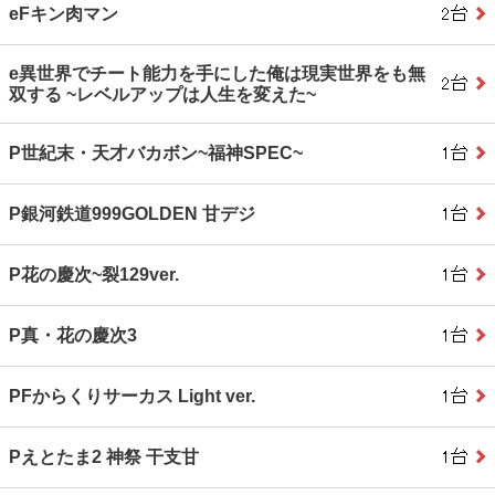
eFキン肉マン
e異世界でチート能力を手にした俺は現実世界をも無
双する ~レベルアップは人生を変えた~
P世紀末・天才バカボン~福神SPEC~
P銀河鉄道999GOLDEN 甘デジ
P花の慶次~裂129ver.
P真・花の慶次3
PFからくりサーカス Light ver.
Pえとたま2 神祭 干支甘