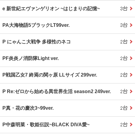
e 新世紀エヴァンゲリオン ~はじまりの記憶~
PA大海物語5ブラックLT99ver.
P にゃんこ大戦争 多様性のネコ
PF炎炎ノ消防隊Light ver.
P戦国乙女7 終焉の関ヶ原 LLサイズ 299ver.
P Re:ゼロから始める異世界生活 season2 249ver.
P真・花の慶次3~99ver.
P中森明菜・歌姫伝説~BLACK DIVA愛~