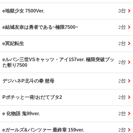
e地獄少女 7500Ver.
e結城友奈は勇者である~極限7500~
e冥妃転生
eルパン三世VSキャッツ・アイ157ver. 極限突破ブッ
た斬り7500
デジハネP北斗の拳 慈母
Pポチッと一発!おだてブタ2
e 化物語 鬼99ver.
eガールズ&パンツァー 最終章 159ver.