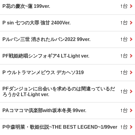
P花の慶次~蓮 199ver.
P sin 七つの大罪 強甘 2400Ver.
Pルパン三世 消されたルパン2022 99ver.
PF戦姫絶唱シンフォギア4 LT‐Light ver.
P ウルトラマンメビウス デカヘソ319
PFダンジョンに出会いを求めるのは間違っているだ
ろうか2 LT‐Light ver.
PAコマコマ倶楽部with坂本冬美 99ver.
P中森明菜・歌姫伝説~THE BEST LEGEND~1/99ver