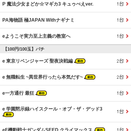
P 魔法少女まどか☆マギカ3 キュゥべえver.
PA海物語 極JAPAN Withナギナミ
eようこそ実力至上主義の教室へ
【100円/100玉】パチ
e 東京リベンジャーズ 聖夜決戦編
e 無職転生 ~異世界行ったら本気だす~
e一方通行 最狂
e 学園黙示録ハイスクール・オブ・ザ・デッド3
eF機動戦士ガンダムSEED クライマックス