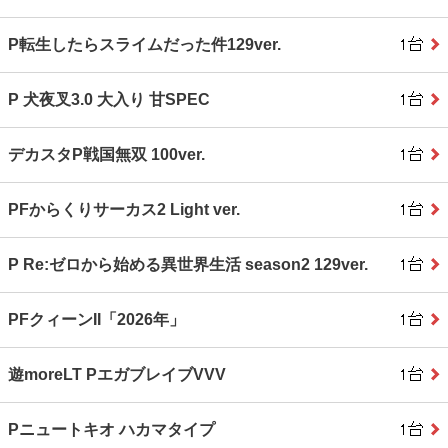
P転生したらスライムだった件129ver.
P 犬夜叉3.0 大入り 甘SPEC
デカスタP戦国無双 100ver.
PFからくりサーカス2 Light ver.
P Re:ゼロから始める異世界生活 season2 129ver.
PFクィーンII「2026年」
遊moreLT PエガブレイブVVV
Pニュートキオ ハカマタイプ