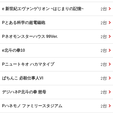
e 新世紀エヴァンゲリオン ~はじまりの記憶~
Pとある科学の超電磁砲
Pネオモンスターハウス 99Ver.
e北斗の拳10
Pニュートキオ ハカマタイプ
ぱちんこ 必殺仕事人VI
デジハネP北斗の拳 慈母
Pハネモノ ファミリースタジアム