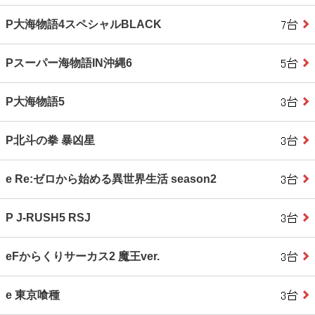
P大海物語4スペシャルBLACK
Pスーパー海物語IN沖縄6
P大海物語5
P北斗の拳 暴凶星
e Re:ゼロから始める異世界生活 season2
P J‐RUSH5 RSJ
eFからくりサーカス2 魔王ver.
e 東京喰種