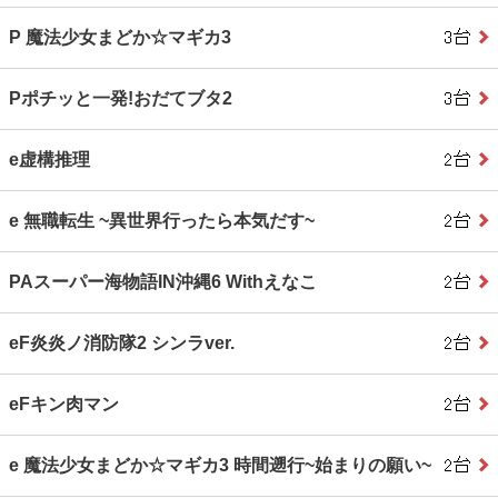
P 魔法少女まどか☆マギカ3
Pポチッと一発!おだてブタ2
e虚構推理
e 無職転生 ~異世界行ったら本気だす~
PAスーパー海物語IN沖縄6 Withえなこ
eF炎炎ノ消防隊2 シンラver.
eFキン肉マン
e 魔法少女まどか☆マギカ3 時間遡行~始まりの願い~