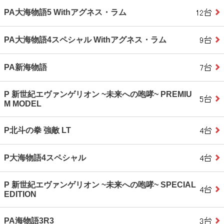
PA大海物語5 Withアグネス・ラム
PA大海物語4スペシャル Withアグネス・ラム
PA新海物語
P 新世紀エヴァンゲリオン ~未来への咆哮~ PREMIU
M MODEL
P北斗の拳 強敵 LT
P大海物語4スペシャル
P 新世紀エヴァンゲリオン ~未来への咆哮~ SPECIAL
EDITION
PA海物語3R3