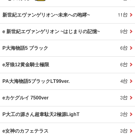
新世紀エヴァンゲリオン~未来への咆哮~
e 新世紀エヴァンゲリオン ~はじまりの記憶~
P大海物語5 ブラック
e牙狼12黄金騎士極限
PA大海物語5ブラックLT99ver.
eカケグルイ 7500ver
P大工の源さん超韋駄天2極源LighT
e女神のカフェテラス