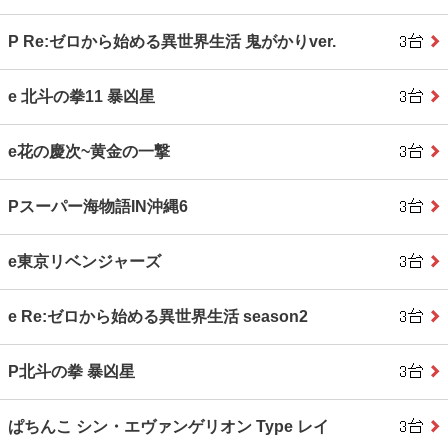
P Re:ゼロから始める異世界生活 鬼がかりver.
e 北斗の拳11 暴凶星
e花の慶次~黄金の一撃
Pスーパー海物語IN沖縄6
e東京リベンジャーズ
e Re:ゼロから始める異世界生活 season2
P北斗の拳 暴凶星
ぱちんこ シン・エヴァンゲリオン Type レイ