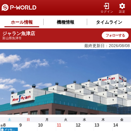
ログイン
設定
ホール情報
機種情報
タイムライン
ジャラン魚津店
フォローする
富山県魚津市
最終更新日：2026/08/08
土
日
月
火
水
木
金
8
9
10
11
12
13
14
8/
メッセージ