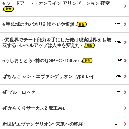
e ソードアート・オンライン アリシゼーション 夜空
e 甲鉄城のカバネリ2 咲かせや燦然
e異世界でチート能力を手にした俺は現実世界をも無
双する ~レベルアップは人生を変えた~
eうしおととら~神のせSPEC~150ver.
ぱちんこ シン・エヴァンゲリオン Type レイ
eFブルーロック
eFからくりサーカス2 魔王ver.
新世紀エヴァンゲリオン~未来への咆哮~