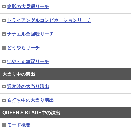
絶影の大見得リーチ
トライアングルコンビネーションリーチ
ナナエル全回転リーチ
どうやらリーチ
いや～ん無双リーチ
大当り中の演出
通常時の大当り演出
右打ち中の大当り演出
QUEEN'S BLADE中の演出
モード概要