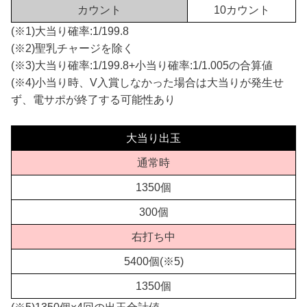
カウント
10カウント
(※1)大当り確率:1/199.8
(※2)聖乳チャージを除く
(※3)大当り確率:1/199.8+小当り確率:1/1.005の合算値
(※4)小当り時、V入賞しなかった場合は大当りが発生せ
ず、電サポが終了する可能性あり
大当り出玉
通常時
1350個
300個
右打ち中
5400個(※5)
1350個