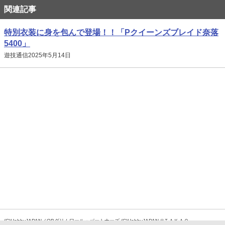
関連記事
特別衣装に身を包んで登場！！「Pクイーンズブレイド奈落
5400」
遊技通信2025年5月14日
(C)HobbyJAPAN／QBグリムワール・パートナーズ (C)HobbyJAPAN,©ＴＡＫＡＯ