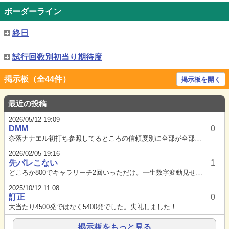
ボーダーライン
終日
試行回数別初当り期待度
掲示板（全44件）
掲示板を開く
最近の投稿
2026/05/12 19:09
DMM
0
奈落ナナエル初打ち参照してるところの信頼度別に全部が全部信じてる訳じゃないけど、90％超えの聖なるポーズと97.25％の...
2026/02/05 19:16
先バレこない
1
どころか800でキャラリーチ2回いっただけ。一生数字変動見せられてるだけのゴミ。30パー程度しかない先バレが800来ない...
2025/10/12 11:08
訂正
0
大当たり4500発ではなく5400発でした。失礼しました！
掲示板をもっと見る