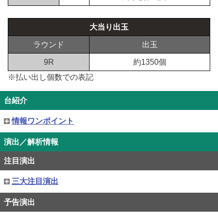
大当り出玉
ラウンド
出玉
9R
約1350個
※払い出し個数での表記
台紹介
情報ワンポイント
演出／解析情報
注目演出
三大注目演出
予告演出