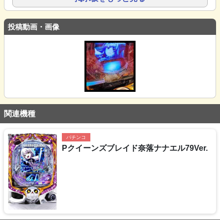
投稿動画・画像
関連機種
パチンコ
Pクイーンズブレイド奈落ナナエル79Ver.