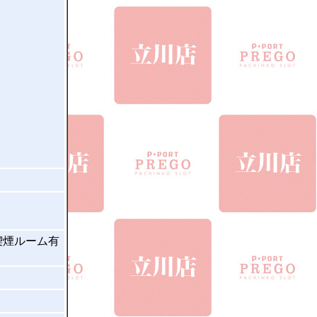
喫煙ルーム有