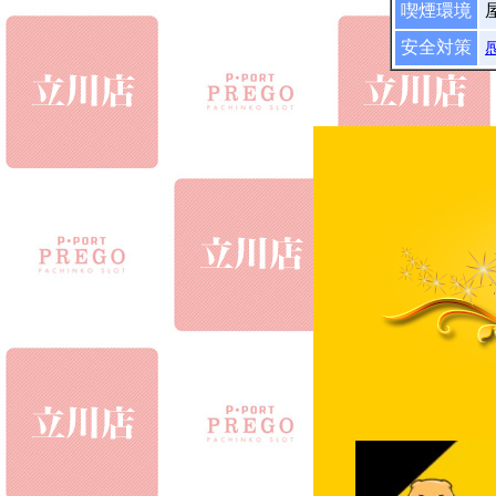
喫煙環境
安全対策