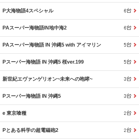
P大海物語4スペシャル
PAスーパー海物語IN地中海2
PAスーパー海物語 IN 沖縄5 with アイマリン
Pスーパー海物語 IN 沖縄5 桜ver.199
新世紀エヴァンゲリオン~未来への咆哮~
Pスーパー海物語 IN 沖縄5
e 東京喰種
Pとある科学の超電磁砲2