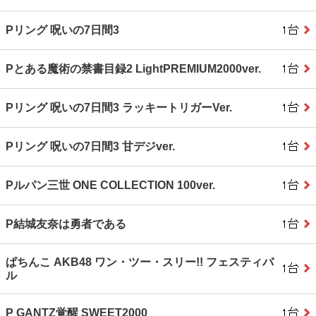
Pリング 呪いの7日間3
Pとある魔術の禁書目録2 LightPREMIUM2000ver.
Pリング 呪いの7日間3 ラッキートリガーVer.
Pリング 呪いの7日間3 甘デジver.
Pルパン三世 ONE COLLECTION 100ver.
P結城友奈は勇者である
ぱちんこ AKB48 ワン・ツー・スリー!! フェスティバ
ル
P GANTZ覚醒 SWEET2000