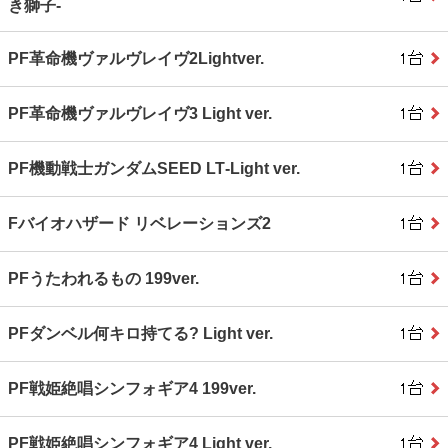
き獅子‐
PF革命機ヴァルヴレイヴ2Lightver.
PF革命機ヴァルヴレイヴ3 Light ver.
PF機動戦士ガンダムSEED LT‐Light ver.
Fバイオハザード リベレーションズ2
PFうたわれるもの 199ver.
PFダンベル何キロ持てる? Light ver.
PF戦姫絶唱シンフォギア4 199ver.
PF戦姫絶唱シンフォギア4 Light ver.