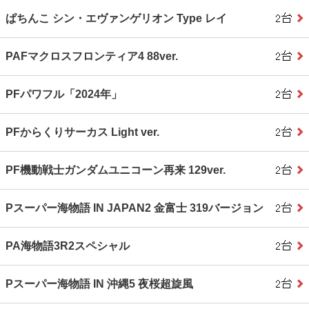
ぱちんこ シン・エヴァンゲリオン Type レイ
PAFマクロスフロンティア4 88ver.
PFパワフル「2024年」
PFからくりサーカス Light ver.
PF機動戦士ガンダムユニコーン再来 129ver.
Pスーパー海物語 IN JAPAN2 金富士 319バージョン
PA海物語3R2スペシャル
Pスーパー海物語 IN 沖縄5 夜桜超旋風