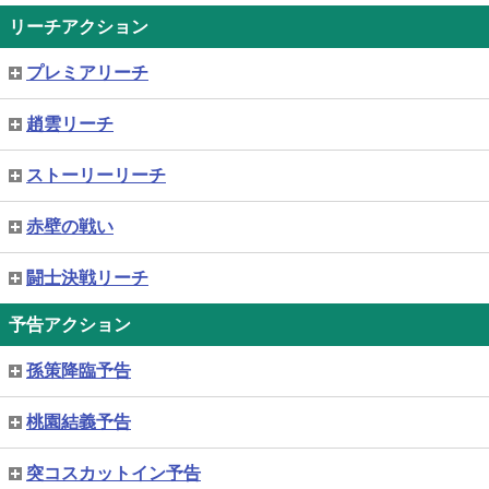
リーチアクション
プレミアリーチ
趙雲リーチ
ストーリーリーチ
赤壁の戦い
闘士決戦リーチ
予告アクション
孫策降臨予告
桃園結義予告
突コスカットイン予告