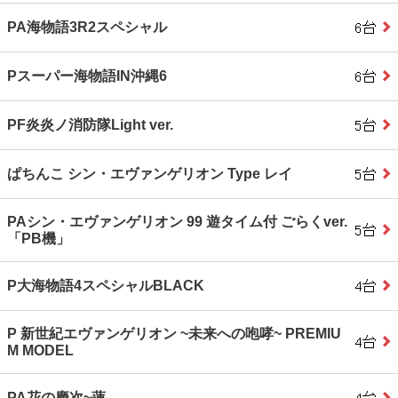
PA海物語3R2スペシャル
Pスーパー海物語IN沖縄6
PF炎炎ノ消防隊Light ver.
ぱちんこ シン・エヴァンゲリオン Type レイ
PAシン・エヴァンゲリオン 99 遊タイム付 ごらくver.
「PB機」
P大海物語4スペシャルBLACK
P 新世紀エヴァンゲリオン ~未来への咆哮~ PREMIU
M MODEL
PA花の慶次~蓮