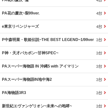
PA花の慶次~裂99ver.
e東京リベンジャーズ
P中森明菜・歌姫伝説~THE BEST LEGEND~1/99ver
P神・天才バカボン~甘神SPEC~
PAスーパー海物語 IN 沖縄5 with アイマリン
PAスーパー海物語IN地中海2
PA海物語3R3
新世紀エヴァンゲリオン~未来への咆哮~