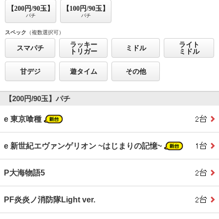
【200円/90玉】
【100円/90玉】
パチ
パチ
スペック
（複数選択可）
ラッキー
ライト
スマパチ
ミドル
トリガー
ミドル
甘デジ
遊タイム
その他
【200円/90玉】パチ
e 東京喰種
e 新世紀エヴァンゲリオン ~はじまりの記憶~
P大海物語5
PF炎炎ノ消防隊Light ver.