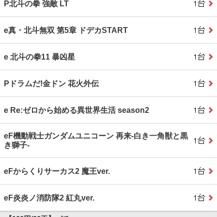
P北斗の拳 強敵 LT
e真・北斗無双 第5章 ドデカSTART
e 北斗の拳11 暴凶星
Pドラムだ!金ドン 花火外伝
e Re:ゼロから始める異世界生活 season2
eF機動戦士ガンダムユニコーン 再来‐白き一角獣と黒
き獅子‐
eFからくりサーカス2 魔王ver.
eF炎炎ノ消防隊2 紅丸ver.