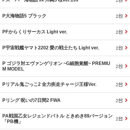
P大海物語5 ブラック
PFからくりサーカス Light ver.
P宇宙戦艦ヤマト2202 愛の戦士たち Light ver.
P ゴジラ対エヴァンゲリオン ~G細胞覚醒~ PREMIU
M MODEL
Pリアル鬼ごっこ2 全力疾走チャージ王様Ver.
Pリング 呪いの7日間2 FWA
PA戦国乙女レジェンドバトル ときめき89バージョン
「PB機」