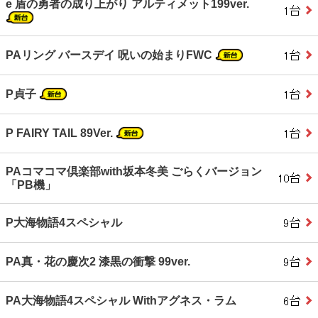
e 盾の勇者の成り上がり アルティメット199ver.
PAリング バースデイ 呪いの始まりFWC
P貞子
P FAIRY TAIL 89Ver.
PAコマコマ倶楽部with坂本冬美 ごらくバージョン
「PB機」
P大海物語4スペシャル
PA真・花の慶次2 漆黒の衝撃 99ver.
PA大海物語4スペシャル Withアグネス・ラム