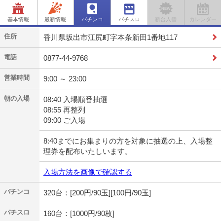
基本情報
最新情報
パチンコ
パチスロ
新台入替
カレンダー
住所
香川県坂出市江尻町字本条新田1番地117
電話
0877-44-9768
営業時間
9:00 ～ 23:00
朝の入場
08:40 入場順番抽選
08:55 再整列
09:00 ご入場
8:40までにお集まりの方を対象に抽選の上、入場整
理券を配布いたしいます。
入場方法を画像で確認する
パチンコ
320台：[200円/90玉][100円/90玉]
パチスロ
160台：[1000円/90枚]