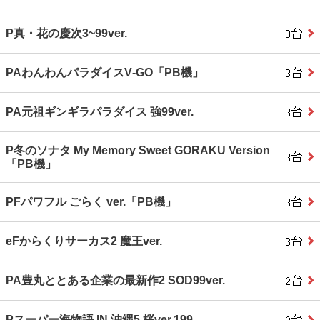
P真・花の慶次3~99ver.
PAわんわんパラダイスV‐GO「PB機」
PA元祖ギンギラパラダイス 強99ver.
P冬のソナタ My Memory Sweet GORAKU Version
「PB機」
PFパワフル ごらく ver.「PB機」
eFからくりサーカス2 魔王ver.
PA豊丸ととある企業の最新作2 SOD99ver.
Pスーパー海物語 IN 沖縄5 桜ver.199