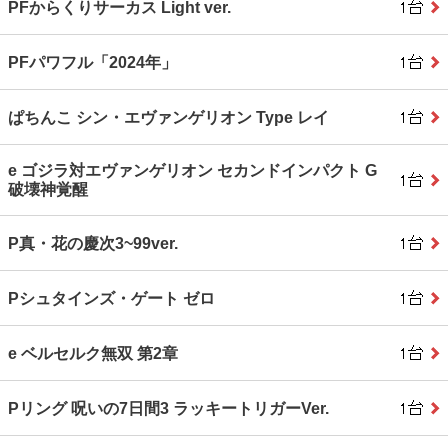
PFからくりサーカス Light ver.
PFパワフル「2024年」
ぱちんこ シン・エヴァンゲリオン Type レイ
e ゴジラ対エヴァンゲリオン セカンドインパクト G
破壊神覚醒
P真・花の慶次3~99ver.
Pシュタインズ・ゲート ゼロ
e ベルセルク無双 第2章
Pリング 呪いの7日間3 ラッキートリガーVer.