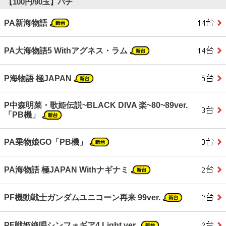
【100円/90玉】パチ
PA新海物語
PA大海物語5 Withアグネス・ラム
P海物語 極JAPAN
P中森明菜・歌姫伝説~BLACK DIVA 楽~80~89ver.
「PB機」
PA乗物娘GO「PB機」
PA海物語 極JAPAN Withナギナミ
PF機動戦士ガンダムユニコーン再来 99ver.
PF戦姫絶唱シンフォギア4 Light ver.