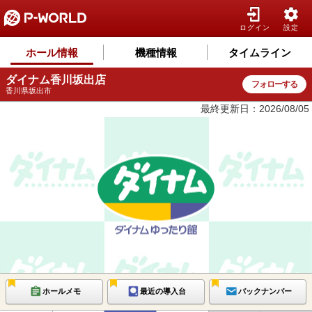
ログイン
設定
ホール情報
機種情報
タイムライン
ダイナム香川坂出店
フォローする
香川県坂出市
最終更新日：2026/08/05
ホールメモ
最近の導入台
バックナンバー