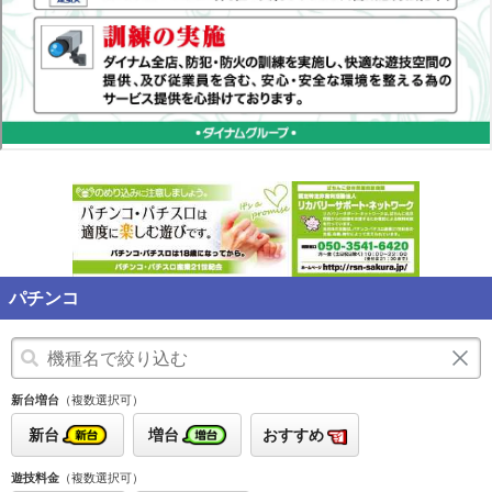
パチンコ
新台増台
（複数選択可）
新台
増台
おすすめ
遊技料金
（複数選択可）