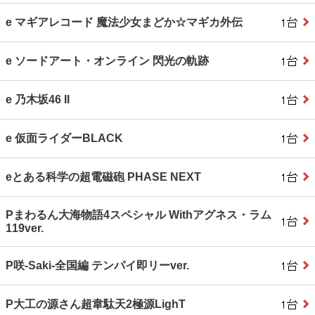
e マギアレコード 魔法少女まどか☆マギカ外伝
e ソードアート・オンライン 閃光の軌跡
e 乃木坂46 II
e 仮面ライダーBLACK
eとある科学の超電磁砲 PHASE NEXT
Pまわるん大海物語4スペシャル Withアグネス・ラム
119ver.
P咲‐Saki‐全国編 テンパイ即リーver.
P大工の源さん超韋駄天2極源LighT