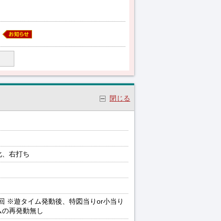
）
閉じる
化、右打ち
8回 ※遊タイム発動後、特図当りor小当り
ムの再発動無し