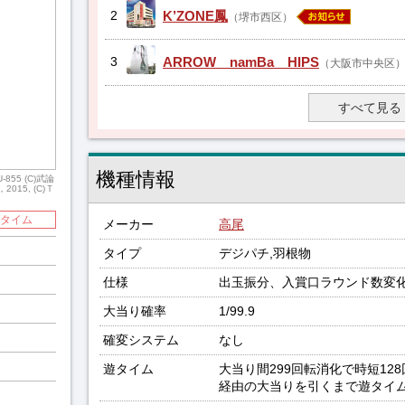
2
K’ZONE鳳
（堺市西区）
3
ARROW namBa HIPS
（大阪市中央区
すべて見る
機種情報
55 (C)武論
015, (C)Ｔ
タイム
メーカー
高尾
タイプ
デジパチ,羽根物
仕様
出玉振分、入賞口ラウンド数変
大当り確率
1/99.9
確変システム
なし
遊タイム
大当り間299回転消化で時短12
経由の大当りを引くまで遊タイ