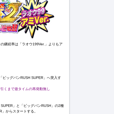
継続率は「ラオウ199Ver.」よりもア
「ビッグバンRUSH SUPER」へ突入す
を引くまで遊タイムの再発動無し
SUPER」と「ビッグバンRUSH」の2種
ER」からスタートする。