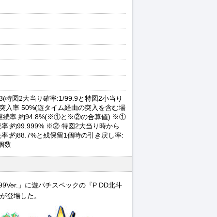
3(特図2大当り確率:1/99.9と特図2小当り
USH突入率 50%(遊タイム経由の突入を含む場
継続率 約94.8%(※①と※②の合算値) ※①
率:約99.999% ※② 特図2大当り時から
続率:約88.7%と残保留1個時の引き戻し率:
個数
99Ver.」に遊パチスペックの『P DD北斗
.』が登場した。