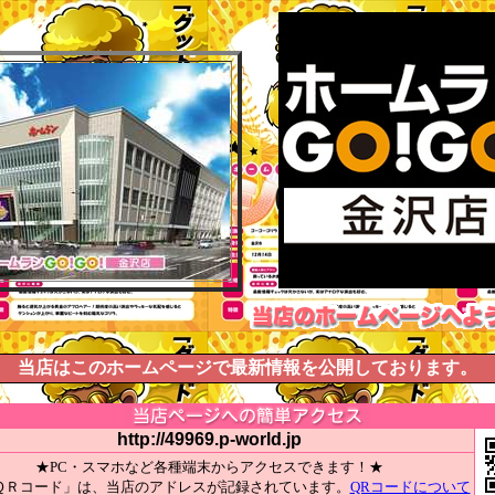
当店はこのホームページで最新情報を公開しております。
http://49969.p-world.jp
★PC・スマホなど各種端末からアクセスできます！★
ＱＲコード」は、当店のアドレスが記録されています。
QRコードについて