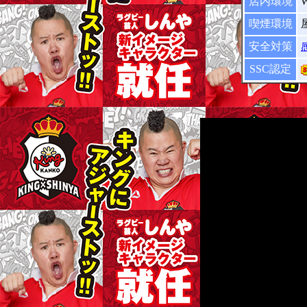
店内環境
喫煙環境
安全対策
SSC認定