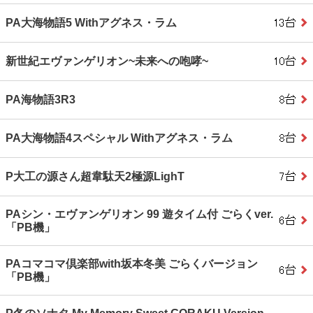
PA大海物語5 Withアグネス・ラム
新世紀エヴァンゲリオン~未来への咆哮~
PA海物語3R3
PA大海物語4スペシャル Withアグネス・ラム
P大工の源さん超韋駄天2極源LighT
PAシン・エヴァンゲリオン 99 遊タイム付 ごらくver.
「PB機」
PAコマコマ倶楽部with坂本冬美 ごらくバージョン
「PB機」