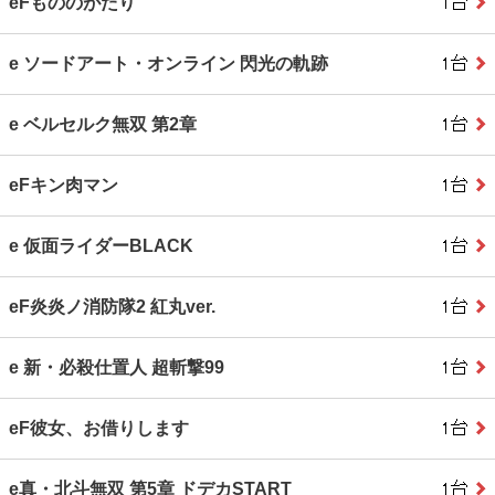
eFもののがたり
e ソードアート・オンライン 閃光の軌跡
e ベルセルク無双 第2章
eFキン肉マン
e 仮面ライダーBLACK
eF炎炎ノ消防隊2 紅丸ver.
e 新・必殺仕置人 超斬撃99
eF彼女、お借りします
e真・北斗無双 第5章 ドデカSTART