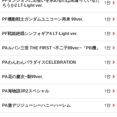
PFダンジョンに出会いを求めるのは間違っているだ
ろうか2 LT‐Light ver.
PF機動戦士ガンダムユニコーン再来 99ver.
PF戦姫絶唱シンフォギア4 LT‐Light ver.
PAルパン三世 THE FIRST ~不二子89ver.~「PB機」
PAわんわんパラダイスCELEBRATION
PA花の慶次~裂99ver.
PA海物語3R2スペシャル
PA激デジジューシーハニーハーレム