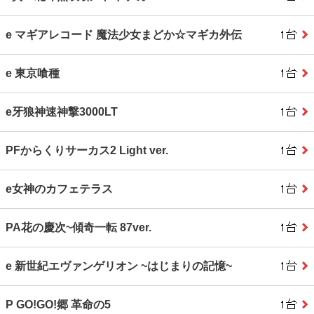
e マギアレコード 魔法少女まどか☆マギカ外伝
e 東京喰種
e牙狼神速神撃3000LT
PFからくりサーカス2 Light ver.
e女神のカフェテラス
PA花の慶次~傾奇一転 87ver.
e 新世紀エヴァンゲリオン ~はじまりの記憶~
P GO!GO!郷 革命の5