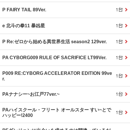
P FAIRY TAIL 89Ver.
e 北斗の拳11 暴凶星
P Re:ゼロから始める異世界生活 season2 129ver.
PA CYBORG009 RULE OF SACRIFICE LT99Ver.
P009 RE:CYBORG ACCELERATOR EDITION 99ve
r.
PAナナシー~お江戸77ver.~
PAハイスクール・フリート オールスター すい~とで
ハッピー!2400