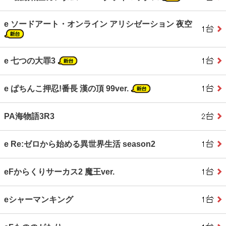
e ソードアート・オンライン アリシゼーション 夜空
e 七つの大罪3
e ぱちんこ押忍!番長 漢の頂 99ver.
PA海物語3R3
e Re:ゼロから始める異世界生活 season2
eFからくりサーカス2 魔王ver.
eシャーマンキング