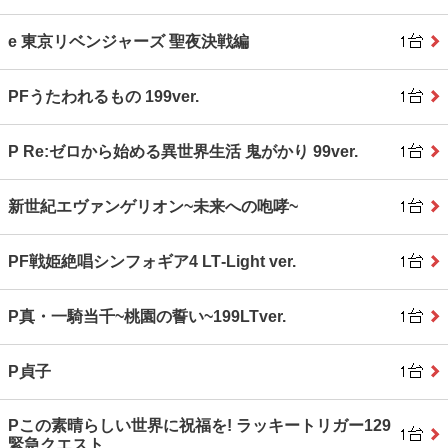
e 東京リベンジャーズ 聖夜決戦編
PFうたわれるもの 199ver.
P Re:ゼロから始める異世界生活 鬼がかり 99ver.
新世紀エヴァンゲリオン~未来への咆哮~
PF戦姫絶唱シンフォギア4 LT‐Light ver.
P真・一騎当千~桃園の誓い~199LTver.
P貞子
Pこの素晴らしい世界に祝福を! ラッキートリガー129
緊急クエスト