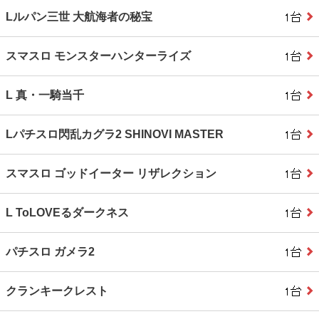
Lルパン三世 大航海者の秘宝
スマスロ モンスターハンターライズ
L 真・一騎当千
Lパチスロ閃乱カグラ2 SHINOVI MASTER
スマスロ ゴッドイーター リザレクション
L ToLOVEるダークネス
パチスロ ガメラ2
クランキークレスト