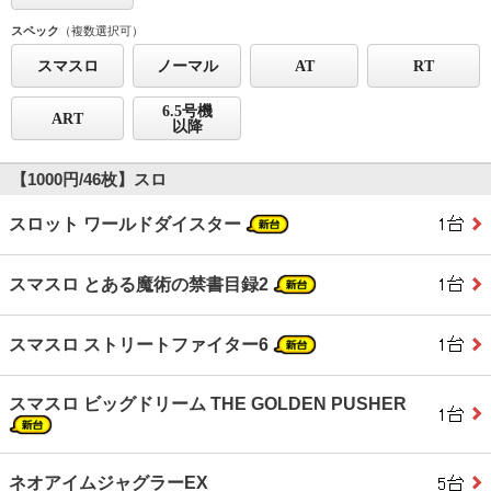
スペック
（複数選択可）
スマスロ
ノーマル
AT
RT
6.5号機
ART
以降
【1000円/46枚】スロ
スロット ワールドダイスター
スマスロ とある魔術の禁書目録2
スマスロ ストリートファイター6
スマスロ ビッグドリーム THE GOLDEN PUSHER
ネオアイムジャグラーEX