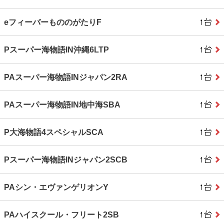
eフィーバーもののがたりF
Pスーパー海物語IN沖縄6LTP
PAスーパー海物語INジャパン2RA
PAスーパー海物語IN地中海SBA
P大海物語4スペシャルSCA
Pスーパー海物語INジャパン2SCB
PAシン・エヴァンゲリオンY
PAハイスクール・フリート2SB