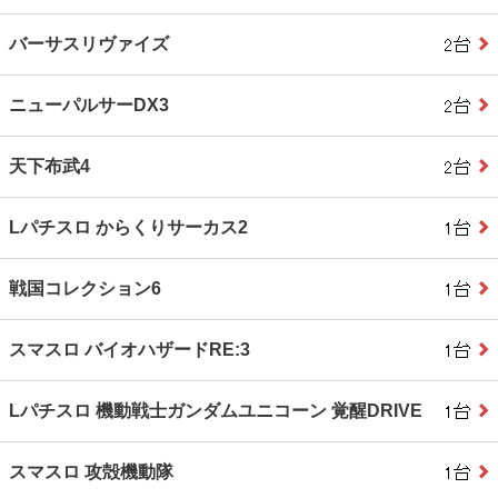
バーサスリヴァイズ
ニューパルサーDX3
天下布武4
Lパチスロ からくりサーカス2
戦国コレクション6
スマスロ バイオハザードRE:3
Lパチスロ 機動戦士ガンダムユニコーン 覚醒DRIVE
スマスロ 攻殻機動隊