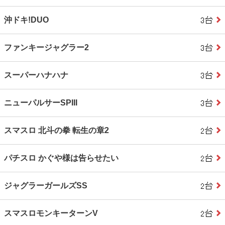
沖ドキ!DUO
ファンキージャグラー2
スーパーハナハナ
ニューパルサーSPIII
スマスロ 北斗の拳 転生の章2
パチスロ かぐや様は告らせたい
ジャグラーガールズSS
スマスロモンキーターンV