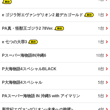
e ゴジラ対エヴァンゲリオン2 超デカゴールド
PA真・怪獣王ゴジラ2 78Ver.
e 七つの大罪3
Pスーパー海物語IN沖縄6
P大海物語4スペシャルBLACK
P大海物語4スペシャル
PAスーパー海物語 IN 沖縄5 with アイマリン
新世紀エヴァンゲリオン~未来への咆哮~