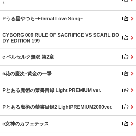
r.
Pうる星やつら~Eternal Love Song~
CYBORG 009 RULE OF SACRIFICE VS SCARL BO
DY EDITION 199
e ベルセルク無双 第2章
e花の慶次~黄金の一撃
Pとある魔術の禁書目録 Light PREMIUM ver.
Pとある魔術の禁書目録2 LightPREMIUM2000ver.
e女神のカフェテラス