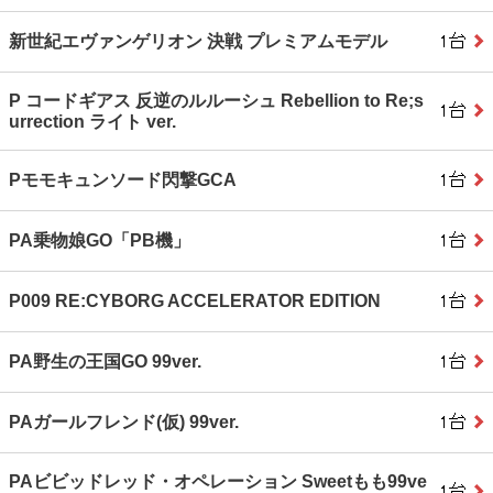
新世紀エヴァンゲリオン 決戦 プレミアムモデル
P コードギアス 反逆のルルーシュ Rebellion to Re;s
urrection ライト ver.
Pモモキュンソード閃撃GCA
PA乗物娘GO「PB機」
P009 RE:CYBORG ACCELERATOR EDITION
PA野生の王国GO 99ver.
PAガールフレンド(仮) 99ver.
PAビビッドレッド・オペレーション Sweetもも99ve