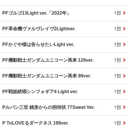
PFゴルゴ13Light ver.「2022年」
PF革命機ヴァルヴレイヴ2Lightver.
PFかぐや様は告らせたいLight ver.
PF機動戦士ガンダムユニコーン再来 129ver.
PF機動戦士ガンダムユニコーン再来 99ver.
PF戦姫絶唱シンフォギア4 Light ver.
Pルパン三世 銭形からの招待状 77Sweet Ver.
P ToLOVEるダークネス 199ver.