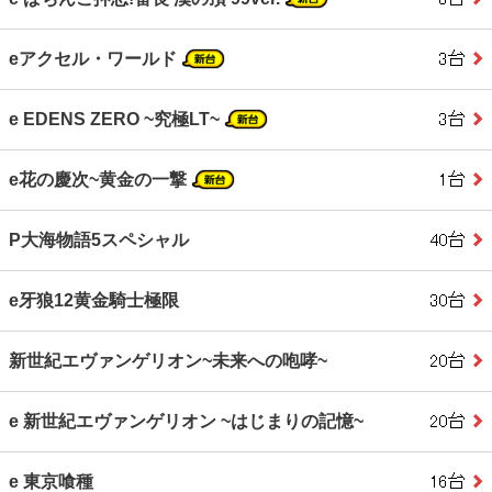
eアクセル・ワールド
e EDENS ZERO ~究極LT~
e花の慶次~黄金の一撃
P大海物語5スペシャル
e牙狼12黄金騎士極限
新世紀エヴァンゲリオン~未来への咆哮~
e 新世紀エヴァンゲリオン ~はじまりの記憶~
e 東京喰種