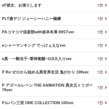
eF彼女、お借りします
PLT激デジ ジューシーハニー極嬢
PAコマコマ倶楽部with坂本冬美 89STver.
eシャーマンキング でっけぇえなver.
e真・一騎当千~軍神覚醒~319大入りver.
P Re:ゼロから始める異世界生活 鬼がかり 199ver.
P アズールレーン THE ANIMATION 異次元トリガー
79ver.
Pルパン三世 ONE COLLECTION 100ver.