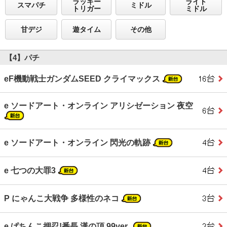
ラッキー
ライト
スマパチ
ミドル
トリガー
ミドル
甘デジ
遊タイム
その他
【4】パチ
eF機動戦士ガンダムSEED クライマックス
e ソードアート・オンライン アリシゼーション 夜空
e ソードアート・オンライン 閃光の軌跡
e 七つの大罪3
P にゃんこ大戦争 多様性のネコ
e ぱちんこ押忍!番長 漢の頂 99ver.