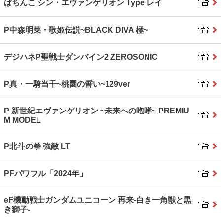
ぱちんこ シン・エヴァンゲリオン Type レイ
P中森明菜・歌姫伝説~BLACK DIVA 極~
デジハネP聖戦士ダンバイン2 ZEROSONIC
P真・一騎当千~桃園の誓い~129ver
P 新世紀エヴァンゲリオン ~未来への咆哮~ PREMIU
M MODEL
P北斗の拳 強敵 LT
PFパワフル「2024年」
eF機動戦士ガンダムユニコーン 再来‐白き一角獣と黒
き獅子‐