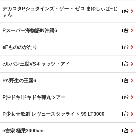
デカスタPシュタインズ・ゲート ゼロ まゆしぃば~じ
ょん
Pスーパー海物語IN沖縄6
eFもののがたり
eルパン三世VSキャッツ・アイ
PA野生の王国6
P沖ドキ!ドキドキ弾丸ツアー
P少女☆歌劇 レヴュースタァライト 99 LT3000
e吉宗 極乗3000ver.