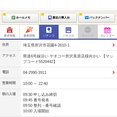
ホールメモ
最近の導入台
バックナンバー
基本情報
最新情報
パチンコ
パチスロ
新台入替
カレンダー
住所
埼玉県所沢市花園4-2610-1
アクセス
県道6号線沿い ヤオコー所沢美原店様向かい 【マッ
プコード5520442】
電話
04-2990-3911
営業時間
10:00 ～ 22:40
朝の入場
09:30 申し込み締切
09:45 番号発表
09:50 整列・番号確認
10:00 入場開始