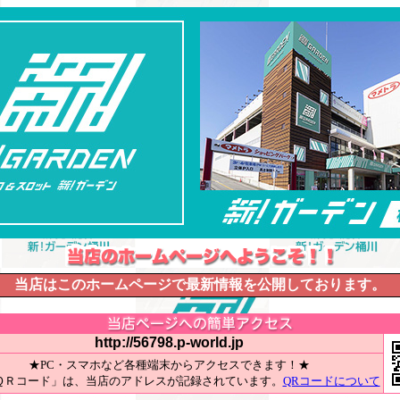
当店はこのホームページで最新情報を公開しております。
http://56798.p-world.jp
★PC・スマホなど各種端末からアクセスできます！★
ＱＲコード」は、当店のアドレスが記録されています。
QRコードについて