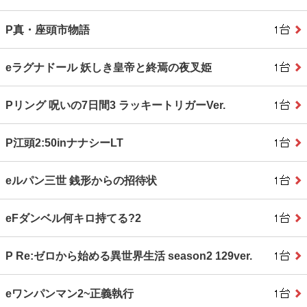
P真・座頭市物語
eラグナドール 妖しき皇帝と終焉の夜叉姫
Pリング 呪いの7日間3 ラッキートリガーVer.
P江頭2:50inナナシーLT
eルパン三世 銭形からの招待状
eFダンベル何キロ持てる?2
P Re:ゼロから始める異世界生活 season2 129ver.
eワンパンマン2~正義執行