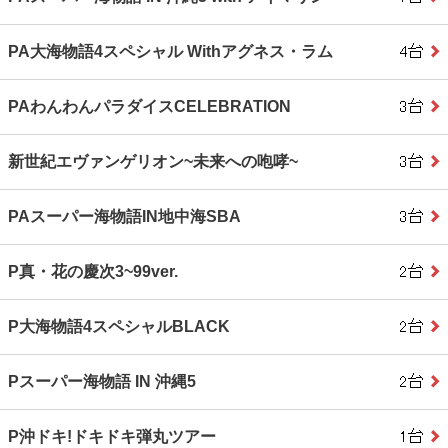
PA大海物語4スペシャル Withアグネス・ラム
PAわんわんパラダイスCELEBRATION
新世紀エヴァンゲリオン~未来への咆哮~
PAスーパー海物語IN地中海SBA
P真・花の慶次3~99ver.
P大海物語4スペシャルBLACK
Pスーパー海物語 IN 沖縄5
P沖ドキ!ドキドキ弾丸ツアー