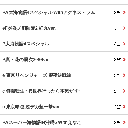
PA大海物語4スペシャル Withアグネス・ラム
eF炎炎ノ消防隊2 紅丸ver.
P大海物語4スペシャル
P真・花の慶次3~99ver.
e 東京リベンジャーズ 聖夜決戦編
e 無職転生 ~異世界行ったら本気だす~
e 東京喰種 超デカ超一撃ver.
PAスーパー海物語IN沖縄6 Withえなこ