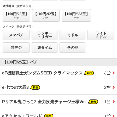
遊技料金
（複数選択可）
【100円/25玉】
【100円/92玉】
【100円/368玉】
パチ
パチ
パチ
スペック
（複数選択可）
ラッキー
ライト
スマパチ
ミドル
トリガー
ミドル
甘デジ
遊タイム
その他
【100円/25玉】パチ
eF機動戦士ガンダムSEED クライマックス
e 七つの大罪3
Pリアル鬼ごっこ2 全力疾走チャージ王様Ver.
eアクセル・ワールド