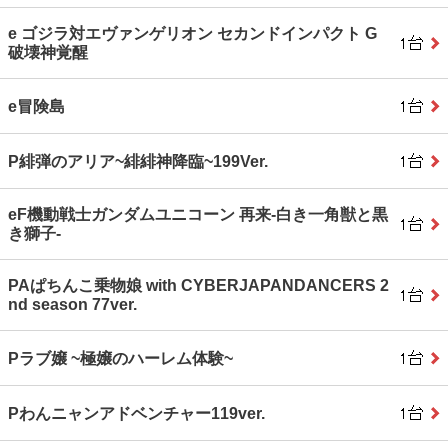
e ゴジラ対エヴァンゲリオン セカンドインパクト G
破壊神覚醒
e冒険島
P緋弾のアリア~緋緋神降臨~199Ver.
eF機動戦士ガンダムユニコーン 再来‐白き一角獣と黒
き獅子‐
PAぱちんこ乗物娘 with CYBERJAPANDANCERS 2
nd season 77ver.
Pラブ嬢 ~極嬢のハーレム体験~
Pわんニャンアドベンチャー119ver.