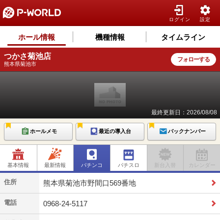
ログイン
設定
ホール情報
機種情報
タイムライン
つかさ菊池店
フォローする
熊本県菊池市
最終更新日：2026/08/08
ホールメモ
最近の導入台
バックナンバー
基本情報
最新情報
パチンコ
パチスロ
新台入替
カレンダー
住所
熊本県菊池市野間口569番地
電話
0968-24-5117