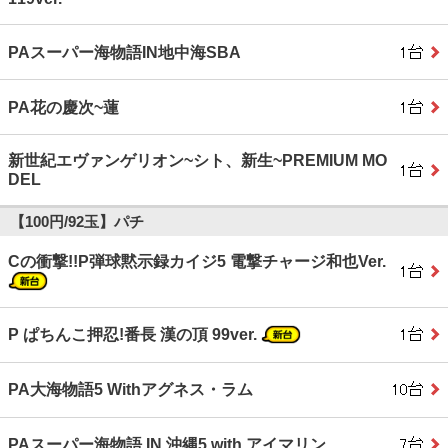
PAスーパー海物語IN地中海SBA
PA花の慶次~蓮
新世紀エヴァンゲリオン~シト、新生~PREMIUM MO
DEL
【100円/92玉】パチ
Cの衝撃!!P弾球黙示録カイジ5 電撃チャージ和也Ver.
P ぱちんこ押忍!番長 漢の頂 99ver.
PA大海物語5 Withアグネス・ラム
PAスーパー海物語 IN 沖縄5 with アイマリン