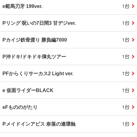
e範馬刃牙 199ver.
Pリング 呪いの7日間3 甘デジver.
Pカイジ鉄骨渡り 勝負編7000
P沖ドキ!ドキドキ弾丸ツアー
PFからくりサーカス2 Light ver.
e 仮面ライダーBLACK
eFもののがたり
Pメイドインアビス 奈落の連環蝕