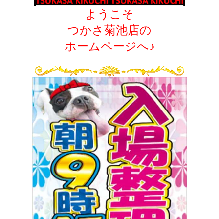
ようこそ
つかさ菊池店の
ホームページへ♪