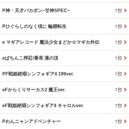
P神・天才バカボン~甘神SPEC~
Pひぐらしのなく頃に 輪廻転生
e マギアレコード 魔法少女まどか☆マギカ外伝
eぱちんこ押忍!番長 漢の頂
PF戦姫絶唱シンフォギア4 199ver.
eFからくりサーカス2 魔王ver.
eF戦姫絶唱シンフォギア4 キャロルver.
Pわんニャンアドベンチャー