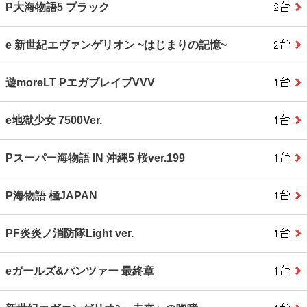
P大海物語5 ブラック
e 新世紀エヴァンゲリオン ~はじまりの記憶~
遊moreLT PエガブレイブVVV
e地獄少女 7500Ver.
Pスーパー海物語 IN 沖縄5 桜ver.199
P海物語 極JAPAN
PF炎炎ノ消防隊Light ver.
eガールズ&パンツァー 最終章