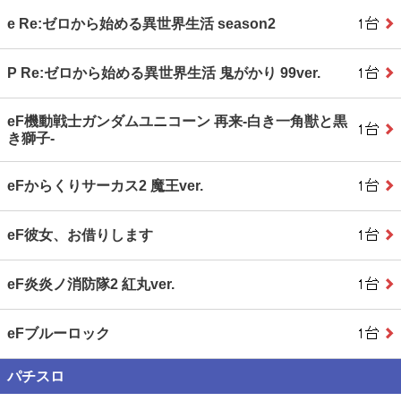
e Re:ゼロから始める異世界生活 season2
P Re:ゼロから始める異世界生活 鬼がかり 99ver.
eF機動戦士ガンダムユニコーン 再来‐白き一角獣と黒
き獅子‐
eFからくりサーカス2 魔王ver.
eF彼女、お借りします
eF炎炎ノ消防隊2 紅丸ver.
eFブルーロック
パチスロ