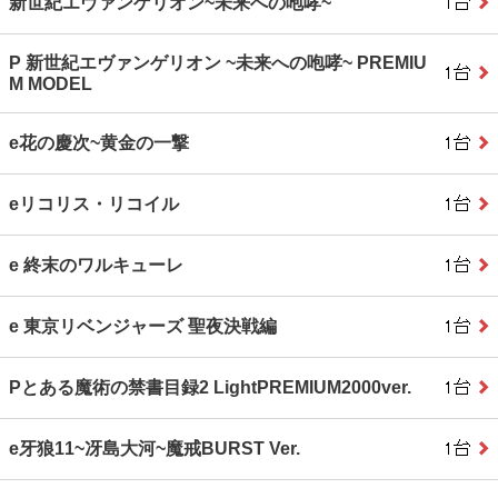
新世紀エヴァンゲリオン~未来への咆哮~
P 新世紀エヴァンゲリオン ~未来への咆哮~ PREMIU
M MODEL
e花の慶次~黄金の一撃
eリコリス・リコイル
e 終末のワルキューレ
e 東京リベンジャーズ 聖夜決戦編
Pとある魔術の禁書目録2 LightPREMIUM2000ver.
e牙狼11~冴島大河~魔戒BURST Ver.