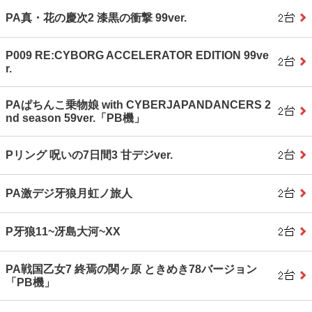
PA真・花の慶次2 漆黒の衝撃 99ver.
P009 RE:CYBORG ACCELERATOR EDITION 99ve
r.
PAぱちんこ乗物娘 with CYBERJAPANDANCERS 2
nd season 59ver.「PB機」
Pリング 呪いの7日間3 甘デジver.
PA激デジ牙狼月虹ノ旅人
P牙狼11~冴島大河~XX
PA戦国乙女7 終焉の関ヶ原 ときめき78バージョン
「PB機」