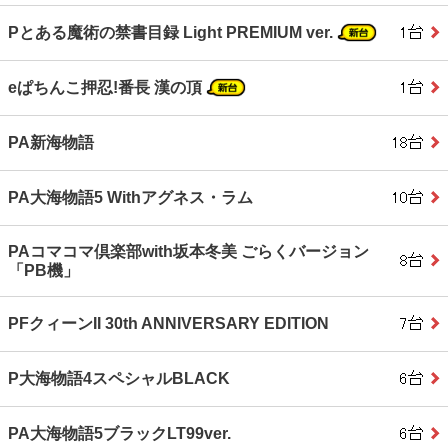
Pとある魔術の禁書目録 Light PREMIUM ver.
eぱちんこ押忍!番長 漢の頂
PA新海物語
PA大海物語5 Withアグネス・ラム
PAコマコマ倶楽部with坂本冬美 ごらくバージョン
「PB機」
PFクィーンII 30th ANNIVERSARY EDITION
P大海物語4スペシャルBLACK
PA大海物語5ブラックLT99ver.