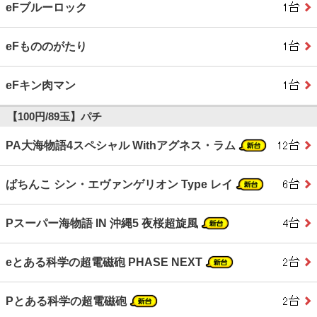
eFブルーロック
eFもののがたり
eFキン肉マン
【100円/89玉】パチ
PA大海物語4スペシャル Withアグネス・ラム
ぱちんこ シン・エヴァンゲリオン Type レイ
Pスーパー海物語 IN 沖縄5 夜桜超旋風
eとある科学の超電磁砲 PHASE NEXT
Pとある科学の超電磁砲