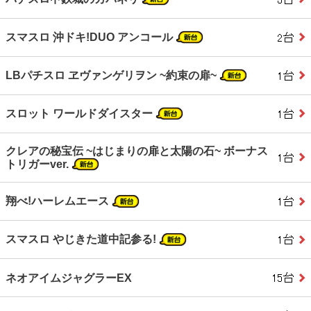
スマスロ 沖ドキ!DUO アンコール
LBパチスロ ヱヴァンゲリヲン ~約束の扉~
スロット ワールドダイスター
クレアの秘宝伝 ~はじまりの扉と太陽の石~ ボーナス
トリガーver.
翔べ!ハーレムエース
スマスロ やじきた道中記参る!
ネオアイムジャグラーEX