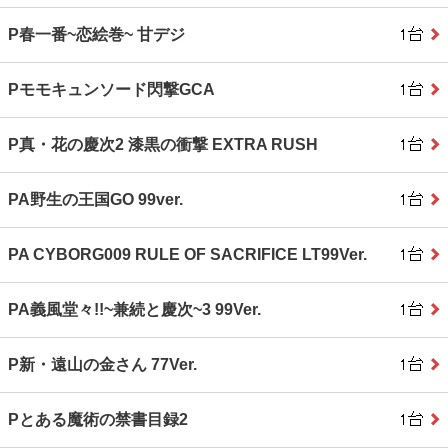
P春一番~恋絵巻~ 甘デジ
Pモモキュンソード閃撃GCA
P真・花の慶次2 漆黒の衝撃 EXTRA RUSH
PA野生の王国GO 99ver.
PA CYBORG009 RULE OF SACRIFICE LT99Ver.
PA義風堂々!!~兼続と慶次~3 99Ver.
P新・遠山の金さん 77Ver.
Pとある魔術の禁書目録2