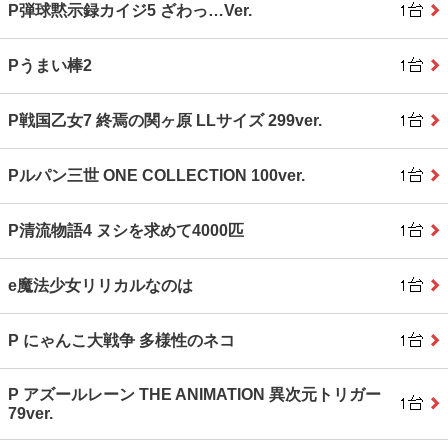
P弾球黙示録カイジ5 ざわっ…Ver.
Pうまい棒2
P戦国乙女7 終焉の関ヶ原 LLサイズ 299ver.
Pルパン三世 ONE COLLECTION 100ver.
P清流物語4 ヌシを求めて4000匹
e魔法少女リリカルなのは
P にゃんこ大戦争 多様性のネコ
P アズールレーン THE ANIMATION 異次元トリガー
79ver.