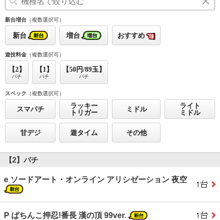
新台増台
（複数選択可）
新台
増台
おすすめ
遊技料金
（複数選択可）
【2】
【1】
【50円/89玉】
パチ
パチ
パチ
スペック
（複数選択可）
ラッキー
ライト
スマパチ
ミドル
トリガー
ミドル
甘デジ
遊タイム
その他
【2】パチ
e ソードアート・オンライン アリシゼーション 夜空
P ぱちんこ押忍!番長 漢の頂 99ver.