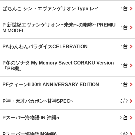
ぱちんこ シン・エヴァンゲリオン Type レイ
P 新世紀エヴァンゲリオン ~未来への咆哮~ PREMIU
M MODEL
PAわんわんパラダイスCELEBRATION
P冬のソナタ My Memory Sweet GORAKU Version
「PB機」
PFクィーンII 30th ANNIVERSARY EDITION
P神・天才バカボン~甘神SPEC~
Pスーパー海物語 IN 沖縄5
Pスーパー海物語IN沖縄6