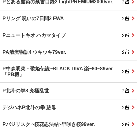
Pとある魔術の禁書目録2 LightPREMIUM2000ver.
Pリング 呪いの7日間2 FWA
Pニュートキオ ハカマタイプ
PA清流物語4 ウキウキ79ver.
P中森明菜・歌姫伝説~BLACK DIVA 楽~80~89ver.
「PB機」
P北斗の拳8 究極乱世
デジハネP北斗の拳 慈母
Pバジリスク ~桜花忍法帖~早咲き桜99ver.