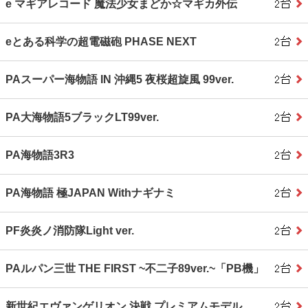
e マギアレコード 魔法少女まどか☆マギカ外伝
eとある科学の超電磁砲 PHASE NEXT
PAスーパー海物語 IN 沖縄5 夜桜超旋風 99ver.
PA大海物語5ブラックLT99ver.
PA海物語3R3
PA海物語 極JAPAN Withナギナミ
PF炎炎ノ消防隊Light ver.
PAルパン三世 THE FIRST ~不二子89ver.~「PB機」
新世紀エヴァンゲリオン 決戦 プレミアムモデル