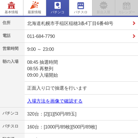
基本情報
最新情報
パチンコ
パチスロ
新台入替
カレンダー
住所
北海道札幌市手稲区稲穂3条4丁目6番48号
電話
011-684-7790
営業時間
9:00 ～ 23:00
朝の入場
08:45 抽選時間
08:55 再整列
09:00 入場開始
正面入り口で抽選を行います
入場方法を画像で確認する
パチンコ
320台：[2][1][50円/89玉]
パチスロ
160台：[1000円/89枚][500円/89枚]