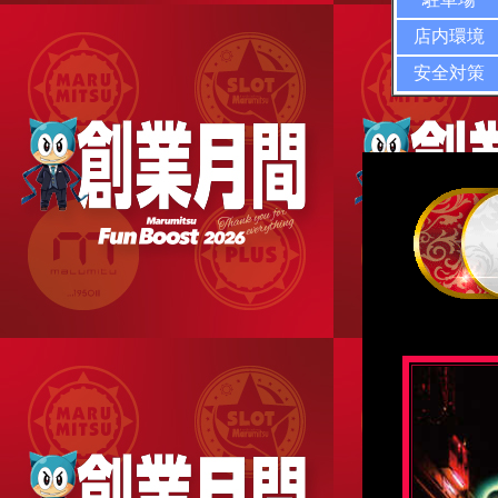
店内環境
安全対策