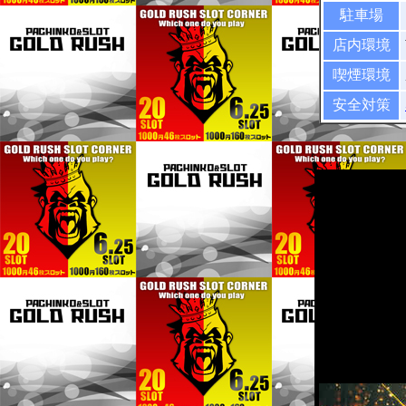
駐車場
店内環境
喫煙環境
安全対策