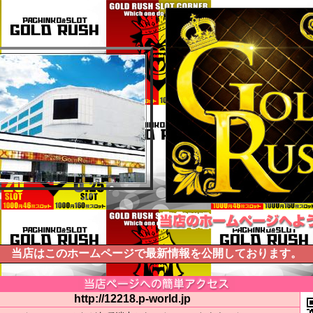
当店はこのホームページで最新情報を公開しております。
http://12218.p-world.jp