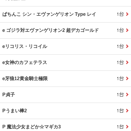
ぱちんこ シン・エヴァンゲリオン Type レイ
e ゴジラ対エヴァンゲリオン2 超デカゴールド
eリコリス・リコイル
e女神のカフェテラス
e牙狼12黄金騎士極限
P貞子
Pうまい棒2
P 魔法少女まどか☆マギカ3