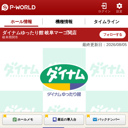
ログイン
設定
ホール情報
機種情報
タイムライン
ダイナムゆったり館 岐阜マーゴ関店
フォローする
岐阜県関市
最終更新日：2026/08/05
ホールメモ
最近の導入台
バックナンバー