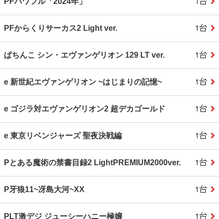
PFパワフル「2024年」
PFからくりサーカス2 Light ver.
ぱちんこ シン・エヴァンゲリオン 129 LT ver.
e 新世紀エヴァンゲリオン ~はじまりの記憶~
e ゴジラ対エヴァンゲリオン2 超デカゴールド
e 東京リベンジャーズ 聖夜決戦編
Pとある魔術の禁書目録2 LightPREMIUM2000ver.
P牙狼11~冴島大河~XX
PLT激デジ ジューシーハニー極嬢