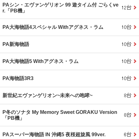
PAシン・エヴァンゲリオン 99 遊タイム付 ごらくve
r.「PB機」
PA大海物語4スペシャル Withアグネス・ラム
PA新海物語
PA大海物語5 Withアグネス・ラム
PA海物語3R3
新世紀エヴァンゲリオン~未来への咆哮~
P冬のソナタ My Memory Sweet GORAKU Version
「PB機」
PAスーパー海物語 IN 沖縄5 夜桜超旋風 99ver.