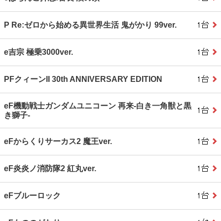
P Re:ゼロから始める異世界生活 鬼がかり 99ver.
e吉宗 極乗3000ver.
PFクィーンII 30th ANNIVERSARY EDITION
eF機動戦士ガンダムユニコーン 再来‐白き一角獣と黒
き獅子‐
eFからくりサーカス2 魔王ver.
eF炎炎ノ消防隊2 紅丸ver.
eFブルーロック