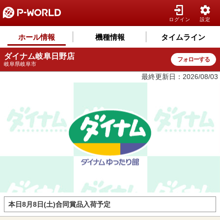
ログイン
設定
ホール情報
機種情報
タイムライン
ダイナム岐阜日野店
フォローする
岐阜県岐阜市
最終更新日：2026/08/03
本日8月8日(土)合同賞品入荷予定