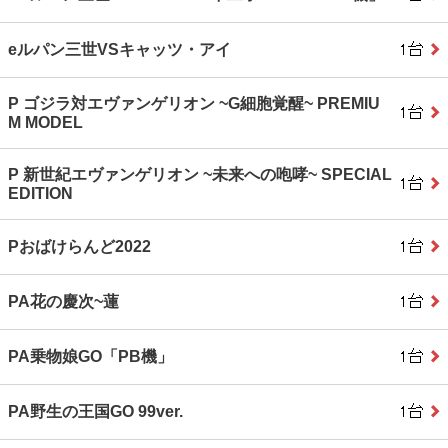
eルパン三世VSキャッツ・アイ
P ゴジラ対エヴァンゲリオン ~G細胞覚醒~ PREMIU
M MODEL
P 新世紀エヴァンゲリオン ~未来への咆哮~ SPECIAL
EDITION
Pおばけらんど2022
PA花の慶次~蓮
PA乗物娘GO「PB機」
PA野生の王国GO 99ver.