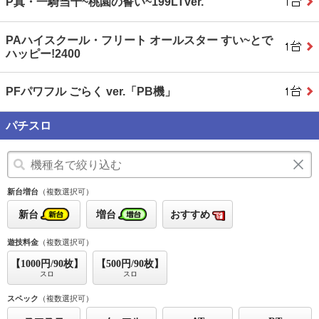
P真・一騎当千~桃園の誓い~199LTver.
PAハイスクール・フリート オールスター すい~とで
ハッピー!2400
PFパワフル ごらく ver.「PB機」
パチスロ
新台増台
（複数選択可）
新台
増台
おすすめ
遊技料金
（複数選択可）
【1000円/90枚】
【500円/90枚】
スロ
スロ
スペック
（複数選択可）