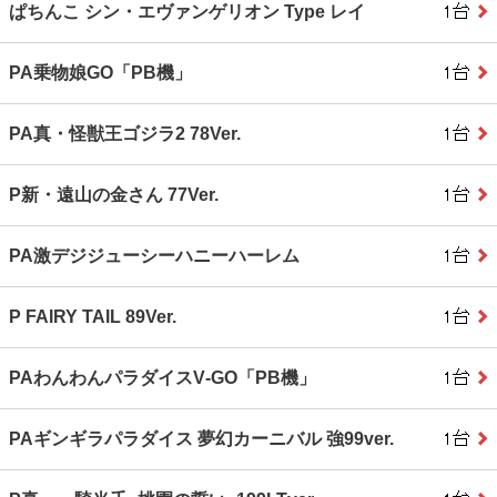
ぱちんこ シン・エヴァンゲリオン Type レイ
PA乗物娘GO「PB機」
PA真・怪獣王ゴジラ2 78Ver.
P新・遠山の金さん 77Ver.
PA激デジジューシーハニーハーレム
P FAIRY TAIL 89Ver.
PAわんわんパラダイスV‐GO「PB機」
PAギンギラパラダイス 夢幻カーニバル 強99ver.