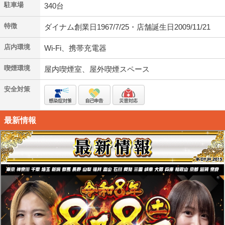
駐車場
340台
特徴
ダイナム創業日1967/7/25・店舗誕生日2009/11/21
店内環境
Wi-Fi、携帯充電器
喫煙環境
屋内喫煙室、屋外喫煙スペース
安全対策
最新情報