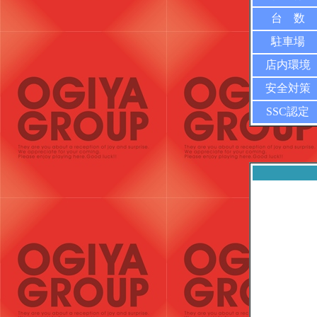
台 数
駐車場
店内環境
安全対策
SSC認定