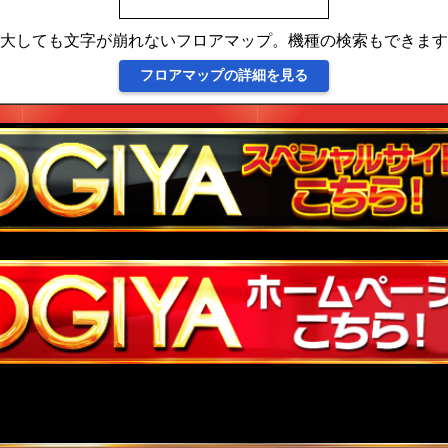
大しても文字が崩れないフロアマップ。機種の検索もできます
フロアマップの詳細を見る