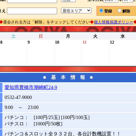
まえ
登録
解除
◆
退会される方は「解除」をチェックしてください
◆
個人情報保護ポリシー
土
日
月
火
水
8
9
10
11
12
■ 基 本 情 報 ■
愛知県豊橋市潮崎町24-9
0532-47-9000
9:00 ～ 23:00
パチンコ： [100円/25玉] [100円/100玉]
パチスロ： [1000円/50枚]
パチンコ＆スロット全９３２台、各台計数機設置！！