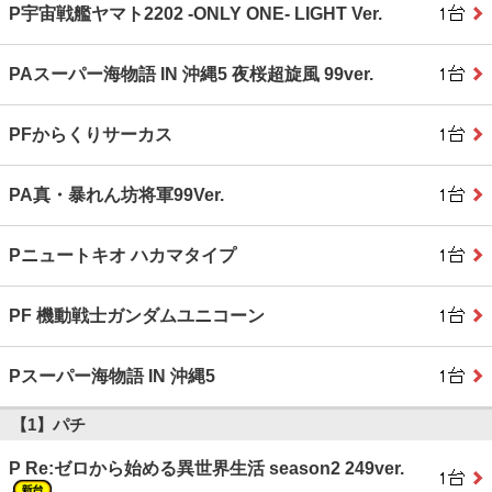
P宇宙戦艦ヤマト2202 ‐ONLY ONE‐ LIGHT Ver.
PAスーパー海物語 IN 沖縄5 夜桜超旋風 99ver.
PFからくりサーカス
PA真・暴れん坊将軍99Ver.
Pニュートキオ ハカマタイプ
PF 機動戦士ガンダムユニコーン
Pスーパー海物語 IN 沖縄5
【1】パチ
P Re:ゼロから始める異世界生活 season2 249ver.