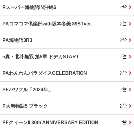
Pスーパー海物語IN沖縄6
PAコマコマ倶楽部with坂本冬美 89STver.
PA海物語3R3
e真・北斗無双 第5章 ドデカSTART
PAわんわんパラダイスCELEBRATION
PFパワフル「2024年」
P大海物語5 ブラック
PFクィーンII 30th ANNIVERSARY EDITION