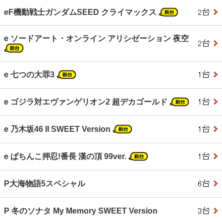
eF機動戦士ガンダムSEED クライマックス
e ソードアート・オンライン アリシゼーション 夜空
e 七つの大罪3
e ゴジラ対エヴァンゲリオン2 超デカゴールド
e 乃木坂46 II SWEET Version
e ぱちんこ押忍!番長 漢の頂 99ver.
P大海物語5スペシャル
P 冬のソナタ My Memory SWEET Version