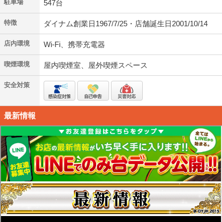
駐車場
547台
特徴
ダイナム創業日1967/7/25・店舗誕生日2001/10/14
店内環境
Wi-Fi、携帯充電器
喫煙環境
屋内喫煙室、屋外喫煙スペース
安全対策
最新情報