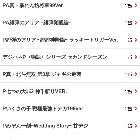
PA真・暴れん坊将軍99Ver.
PA緋弾のアリア ~緋弾覚醒編~
P緋弾のアリア ~緋緋神降臨~ ラッキートリガーVer.
デジハネP〈物語〉シリーズ セカンドシーズン
P真・北斗無双 第3章 ジャギの逆襲
P七つの大罪2 神千斬りVER.
Pいくさの子 戦極最強ドデカ199ver.
Pめぞん一刻~Wedding Story~ 甘デジ