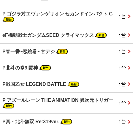
P ゴジラ対エヴァンゲリオン セカンドインパクト G
eF機動戦士ガンダムSEED クライマックス
P春一番~恋絵巻~ 甘デジ
P北斗の拳9 闘神
P戦国乙女 LEGEND BATTLE
P アズールレーン THE ANIMATION 異次元トリガー
P真・北斗無双 Re:319ver.