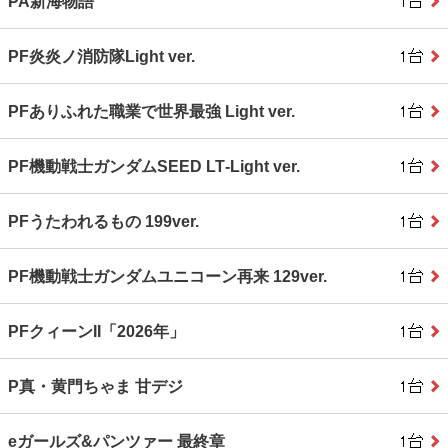
PA新海物語
PF炎炎ノ消防隊Light ver.
PFありふれた職業で世界最強 Light ver.
PF機動戦士ガンダムSEED LT‐Light ver.
PFうたわれるもの 199ver.
PF機動戦士ガンダムユニコーン再来 129ver.
PFクィーンII「2026年」
P真・黄門ちゃま 甘デジ
eガールズ&パンツァー 最終章