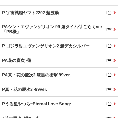
P 宇宙戦艦ヤマト2202 超波動
PAシン・エヴァンゲリオン 99 遊タイム付 ごらくver.
「PB機」
P ゴジラ対エヴァンゲリオン2 超デカシルバー
PA花の慶次~蓮
PA真・花の慶次2 漆黒の衝撃 99ver.
P真・花の慶次3~99ver.
Pうる星やつら~Eternal Love Song~