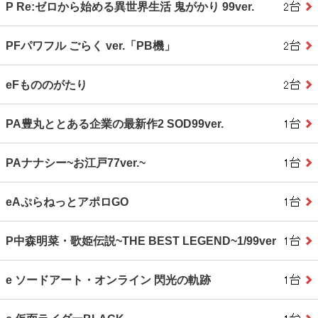
P Re:ゼロから始める異世界生活 鬼がかり 99ver.
PFパワフル ごらく ver.「PB機」
eFもののがたり
PA豊丸ととある企業の最新作2 SOD99ver.
PAナナシー~お江戸77ver.~
eAぷらねっとアポロGO
P中森明菜・歌姫伝説~THE BEST LEGEND~1/99ver
e ソードアート・オンライン 閃光の軌跡