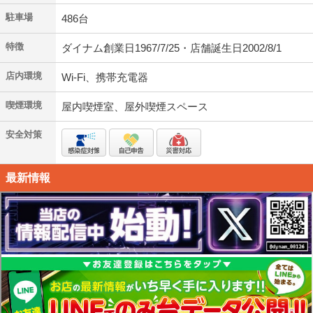
駐車場
486台
特徴
ダイナム創業日1967/7/25・店舗誕生日2002/8/1
店内環境
Wi-Fi、携帯充電器
喫煙環境
屋内喫煙室、屋外喫煙スペース
安全対策
最新情報