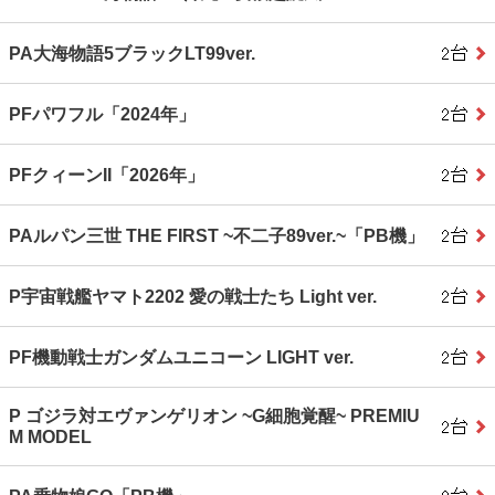
PA大海物語5ブラックLT99ver.
PFパワフル「2024年」
PFクィーンII「2026年」
PAルパン三世 THE FIRST ~不二子89ver.~「PB機」
P宇宙戦艦ヤマト2202 愛の戦士たち Light ver.
PF機動戦士ガンダムユニコーン LIGHT ver.
P ゴジラ対エヴァンゲリオン ~G細胞覚醒~ PREMIU
M MODEL