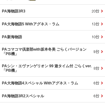
PA海物語3R3
PA大海物語5 Withアグネス・ラム
PA新海物語
PAコマコマ倶楽部with坂本冬美 ごらくバージョン
「PB機」
PAシン・エヴァンゲリオン 99 遊タイム付 ごらくver.
「PB機」
PA大海物語4スペシャル Withアグネス・ラム
PA海物語3R2スペシャル