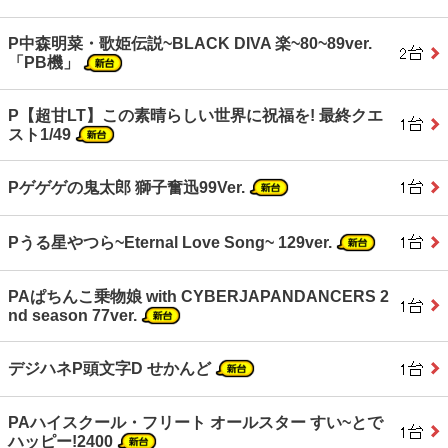
P中森明菜・歌姫伝説~BLACK DIVA 楽~80~89ver.
「PB機」
P【超甘LT】この素晴らしい世界に祝福を! 最終クエ
スト1/49
Pゲゲゲの鬼太郎 獅子奮迅99Ver.
Pうる星やつら~Eternal Love Song~ 129ver.
PAぱちんこ乗物娘 with CYBERJAPANDANCERS 2
nd season 77ver.
デジハネP頭文字D せかんど
PAハイスクール・フリート オールスター すい~とで
ハッピー!2400