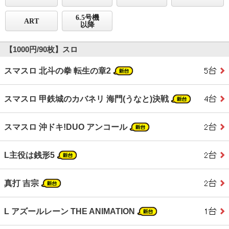
6.5号機
ART
以降
【1000円/90枚】スロ
スマスロ 北斗の拳 転生の章2
スマスロ 甲鉄城のカバネリ 海門(うなと)決戦
スマスロ 沖ドキ!DUO アンコール
L主役は銭形5
真打 吉宗
L アズールレーン THE ANIMATION