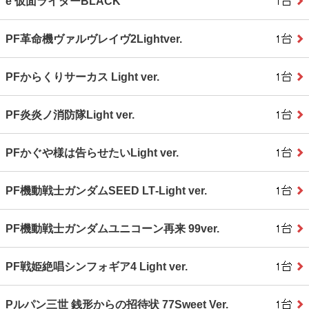
e 仮面ライダーBLACK
PF革命機ヴァルヴレイヴ2Lightver.
PFからくりサーカス Light ver.
PF炎炎ノ消防隊Light ver.
PFかぐや様は告らせたいLight ver.
PF機動戦士ガンダムSEED LT‐Light ver.
PF機動戦士ガンダムユニコーン再来 99ver.
PF戦姫絶唱シンフォギア4 Light ver.
Pルパン三世 銭形からの招待状 77Sweet Ver.