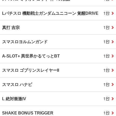
Lパチスロ 機動戦士ガンダムユニコーン 覚醒DRIVE
真打 吉宗
スマスロヨルムンガンド
A‐SLOT+ 異世界かるてっとBT
スマスロ ゴブリンスレイヤーII
スマスロ ハナビ
L 絶対衝激IV
SHAKE BONUS TRIGGER