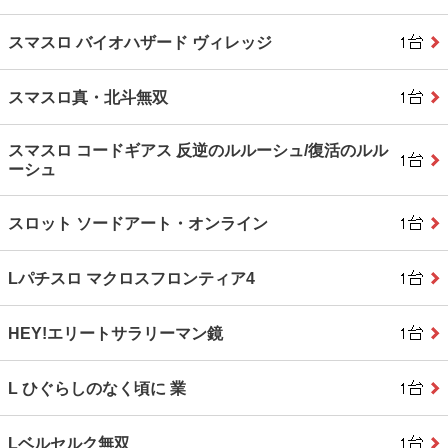
スマスロ バイオハザード ヴィレッジ
スマスロ真・北斗無双
スマスロ コードギアス 反逆のルルーシュ/復活のルル
ーシュ
スロット ソードアート・オンライン
Lパチスロ マクロスフロンティア4
HEY!エリートサラリーマン鏡
L ひぐらしのなく頃に 業
Lベルセルク無双