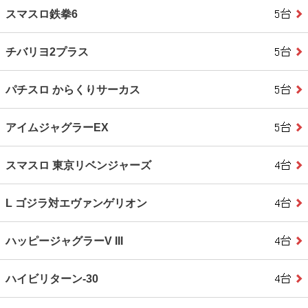
スマスロ鉄拳6
チバリヨ2プラス
パチスロ からくりサーカス
アイムジャグラーEX
スマスロ 東京リベンジャーズ
L ゴジラ対エヴァンゲリオン
ハッピージャグラーV III
ハイビリターン‐30