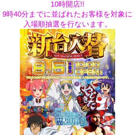
10時開店!!
9時40分
までに並ばれたお客様を対象に
入場順抽選を行ないます。