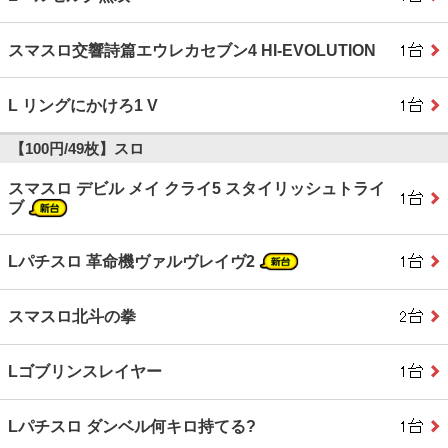
スマスロ交響詩篇エウレカセブン4 HI‐EVOLUTION
L リングにかけろ1 V
【100円/49枚】スロ
スマスロ デビル メイ クライ5 スタイリッシュトライ
ブ
Lパチスロ 革命機ヴァルヴレイヴ2
スマスロ北斗の拳
Lゴブリンスレイヤー
Lパチスロ ダンベル何キロ持てる?