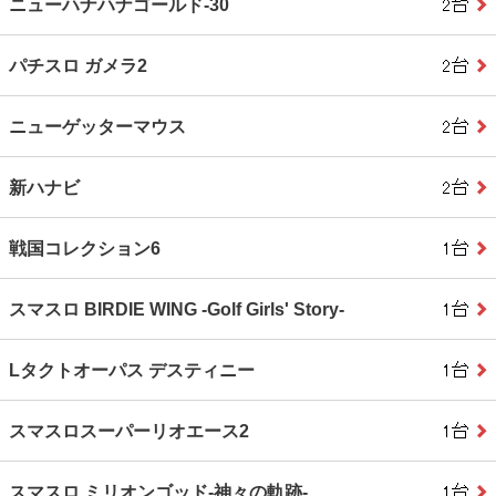
ニューハナハナゴールド‐30
パチスロ ガメラ2
ニューゲッターマウス
新ハナビ
戦国コレクション6
スマスロ BIRDIE WING ‐Golf Girls' Story‐
Lタクトオーパス デスティニー
スマスロスーパーリオエース2
スマスロ ミリオンゴッド‐神々の軌跡‐