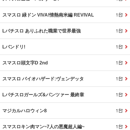
スマスロ 緑ドン VIVA!情熱南米編 REVIVAL
Lパチスロ ありふれた職業で世界最強
Lバンドリ!
スマスロ頭文字D 2nd
スマスロ バイオハザード:ヴェンデッタ
Lパチスロガールズ&パンツァー 最終章
マジカルハロウィン8
スマスロキン肉マン~7人の悪魔超人編~