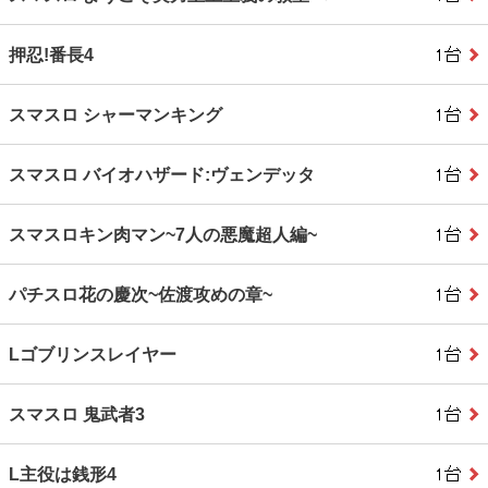
押忍!番長4
スマスロ シャーマンキング
スマスロ バイオハザード:ヴェンデッタ
スマスロキン肉マン~7人の悪魔超人編~
パチスロ花の慶次~佐渡攻めの章~
Lゴブリンスレイヤー
スマスロ 鬼武者3
L主役は銭形4