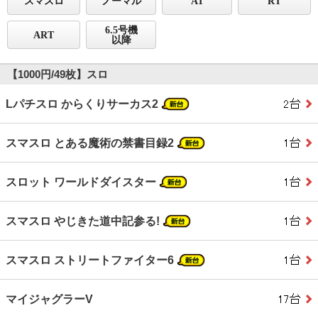
スマスロ
ノーマル
AT
RT
6.5号機
ART
以降
【1000円/49枚】スロ
Lパチスロ からくりサーカス2
スマスロ とある魔術の禁書目録2
スロット ワールドダイスター
スマスロ やじきた道中記参る!
スマスロ ストリートファイター6
マイジャグラーV