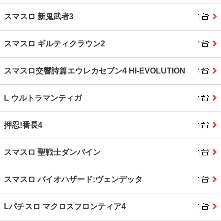
スマスロ 新鬼武者3
スマスロ ギルティクラウン2
スマスロ交響詩篇エウレカセブン4 HI‐EVOLUTION
L ウルトラマンティガ
押忍!番長4
スマスロ 聖戦士ダンバイン
スマスロ バイオハザード:ヴェンデッタ
Lパチスロ マクロスフロンティア4