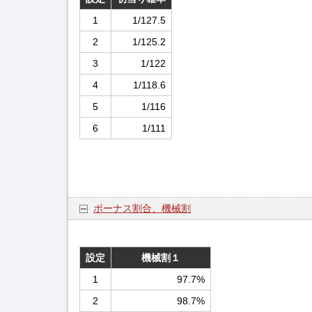
1
1/127.5
2
1/125.2
3
1/122
4
1/118.6
5
1/116
6
1/111
ボーナス割合、機械割
設定
機械割１
1
97.7%
2
98.7%