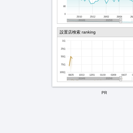
80
0
25/10
25/12
26/02
26/04
26
2024年
2025年
設置店検索 ranking
1位
25位
50位
75位
100位
08/25
10/13
12/01
01/19
03/09
04/27
2024年
2025年
PR