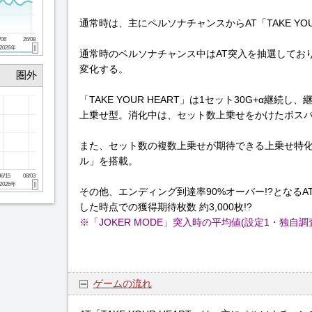
通常時は、主にペルソナチャンスからAT「TAKE YOU
/06
26/08
2026年
通常時のペルソナチャンス中はAT突入を抽選してお
変化する。
圏外
「TAKE YOUR HEART」は1セット30G+α継
上乗せ型。消化中は、セット数上乗せをかけたボス
また、セット数の複数上乗せが期待できる上乗せ特
ル」を搭載。
06/15
08/03
2026年
その他、エンディング到達率90%オーバー!?となるAT
した時点での獲得期待枚数 約3,000枚!?
※「JOKER MODE」突入時の平均値(設定1・独自調
ゲームの流れ