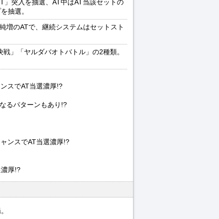
EART」突入を抽選、AT中はAT当該セットの
プを抽選。
0枚純増のATで、継続システムはセットスト
決戦」「ヤルダバオトバトル」の2種類。
ンスでAT当選濃厚!?
なるパターンもあり!?
ャンスでAT当選濃厚!?
選濃厚!?
場。