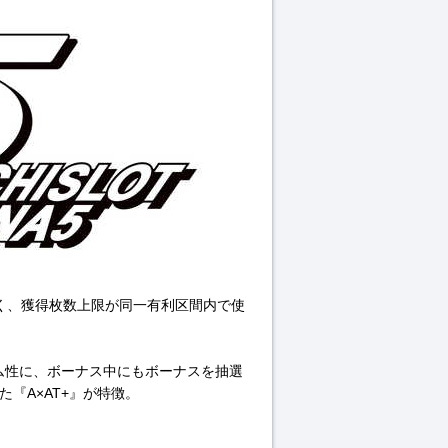
なく、獲得枚数上限が同一有利区間内で使
ム性に、ボーナス中にもボーナスを抽選
『A×AT+』が特徴。