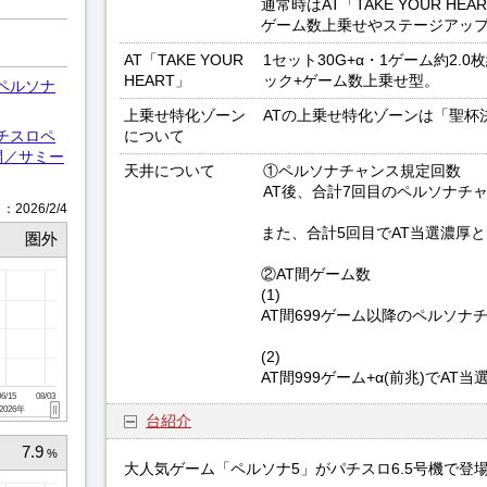
通常時はAT「TAKE YOUR H
ゲーム数上乗せやステージアッ
AT「TAKE YOUR
1セット30G+α・1ゲーム約2.
HEART」
ック+ゲーム数上乗せ型。
ロペルソナ
上乗せ特化ゾーン
ATの上乗せ特化ゾーンは「聖杯
パチスロペ
について
開／サミー
天井について
①ペルソナチャンス規定回数
AT後、合計7回目のペルソナチャ
2026/2/4
また、合計5回目でAT当選濃厚と
圏外
②AT間ゲーム数
(1)
AT間699ゲーム以降のペルソナチ
(2)
AT間999ゲーム+α(前兆)でAT当
06/15
08/03
2026年
台紹介
7.9
%
大人気ゲーム「ペルソナ5」がパチスロ6.5号機で登