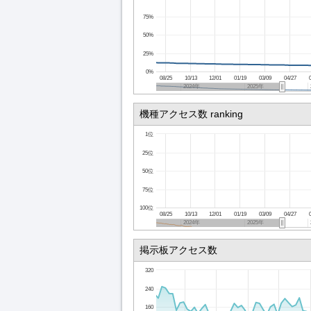
75%
50%
25%
0%
08/25
10/13
12/01
01/19
03/09
04/27
2024年
2025年
機種アクセス数 ranking
1位
25位
50位
75位
100位
08/25
10/13
12/01
01/19
03/09
04/27
2024年
2025年
掲示板アクセス数
320
240
160