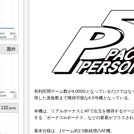
06/15
08/03
2026年
圏外
有利区間ゲーム数が4,000Gとなっているだけでは
06/15
08/03
2026年
用した差枚数まで獲得可能な6.5号機となっている。
132
pv/w
本機は、リアルボーナスとATで出玉を獲得するゲー
する「ボーナスinボーナス」などの要素がプラスされた
基本仕様は、1ゲーム約2.0枚純増のAT機。