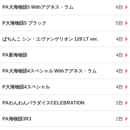
PA大海物語5 Withアグネス・ラム
P大海物語5 ブラック
ぱちんこ シン・エヴァンゲリオン 129 LT ver.
PA新海物語
PA大海物語4スペシャル Withアグネス・ラム
P大海物語4スペシャル
PAわんわんパラダイスCELEBRATION
PA海物語3R3