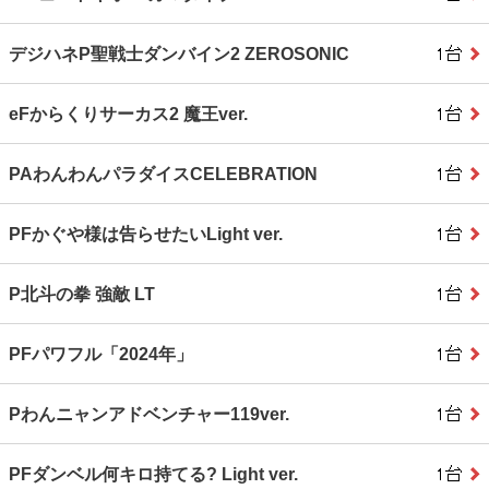
デジハネP聖戦士ダンバイン2 ZEROSONIC
eFからくりサーカス2 魔王ver.
PAわんわんパラダイスCELEBRATION
PFかぐや様は告らせたいLight ver.
P北斗の拳 強敵 LT
PFパワフル「2024年」
Pわんニャンアドベンチャー119ver.
PFダンベル何キロ持てる? Light ver.