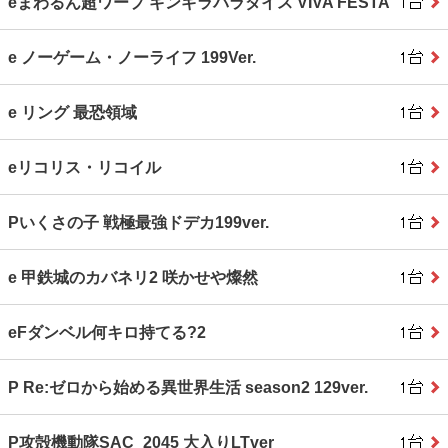
eまわるん超ワープ ギンギラパラダイス VIVA FESTA
e ノーゲーム・ノーライフ 199Ver.
e リング 最恐領域
eリコリス・リコイル
Pいくさの子 戦極最強ドデカ199ver.
e 甲鉄城のカバネリ2 咲かせや燦然
eFダンベル何キロ持てる?2
P Re:ゼロから始める異世界生活 season2 129ver.
P攻殻機動隊SAC_2045 大入りLTver