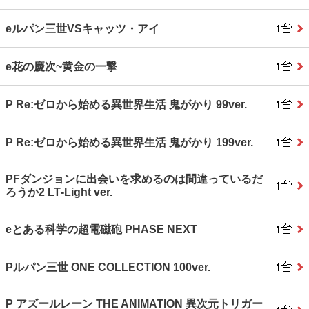
eルパン三世VSキャッツ・アイ
e花の慶次~黄金の一撃
P Re:ゼロから始める異世界生活 鬼がかり 99ver.
P Re:ゼロから始める異世界生活 鬼がかり 199ver.
PFダンジョンに出会いを求めるのは間違っているだ
ろうか2 LT‐Light ver.
eとある科学の超電磁砲 PHASE NEXT
Pルパン三世 ONE COLLECTION 100ver.
P アズールレーン THE ANIMATION 異次元トリガー