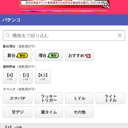
パチンコ
新台増台
（複数選択可）
新台
増台
おすすめ
遊技料金
（複数選択可）
【4】
【1】
【0.5】
パチ
パチ
パチ
スペック
（複数選択可）
ラッキー
ライト
スマパチ
ミドル
トリガー
ミドル
甘デジ
遊タイム
その他
【4】パチ