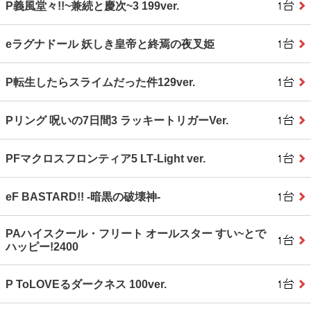
P義風堂々!!~兼続と慶次~3 199ver.
eラグナドール 妖しき皇帝と終焉の夜叉姫
P転生したらスライムだった件129ver.
Pリング 呪いの7日間3 ラッキートリガーVer.
PFマクロスフロンティア5 LT‐Light ver.
eF BASTARD!! ‐暗黒の破壊神‐
PAハイスクール・フリート オールスター すい~とで
ハッピー!2400
P ToLOVEるダークネス 100ver.