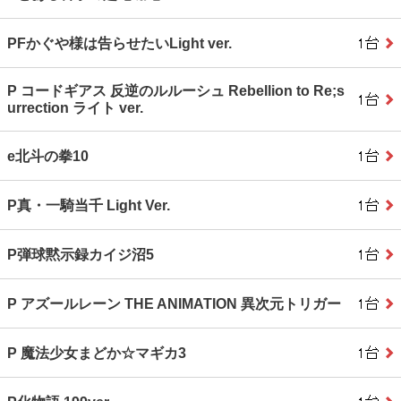
PFかぐや様は告らせたいLight ver.
P コードギアス 反逆のルルーシュ Rebellion to Re;s
urrection ライト ver.
e北斗の拳10
P真・一騎当千 Light Ver.
P弾球黙示録カイジ沼5
P アズールレーン THE ANIMATION 異次元トリガー
P 魔法少女まどか☆マギカ3