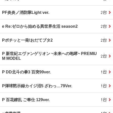
PF炎炎ノ消防隊Light ver.
e Re:ゼロから始める異世界生活 season2
Pポチッと一発!おだてブタ2
P 新世紀エヴァンゲリオン ~未来への咆哮~ PREMIU
M MODEL
P DD北斗の拳3 百突99ver.
P弾球黙示録カイジ沼5 ざわっ…79Ver.
P 百花繚乱 ご奉仕 129ver.