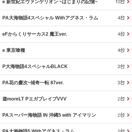
e 新世紀エヴァンゲリオン ~はじまりの記憶~
PA大海物語4スペシャル Withアグネス・ラム
eFからくりサーカス2 魔王ver.
e 東京喰種
P大海物語4スペシャルBLACK
PA花の慶次~傾奇一転 87ver.
遊moreLT PエガブレイブVVV
PAスーパー海物語 IN 沖縄5 with アイマリン
PA大海物語5 Withアグネス・ラム