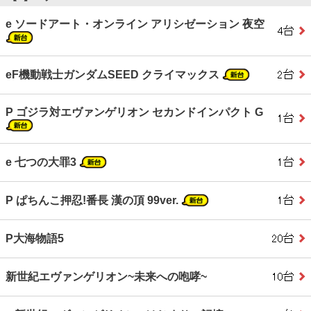
e ソードアート・オンライン アリシゼーション 夜空
eF機動戦士ガンダムSEED クライマックス
P ゴジラ対エヴァンゲリオン セカンドインパクト G
e 七つの大罪3
P ぱちんこ押忍!番長 漢の頂 99ver.
P大海物語5
新世紀エヴァンゲリオン~未来への咆哮~