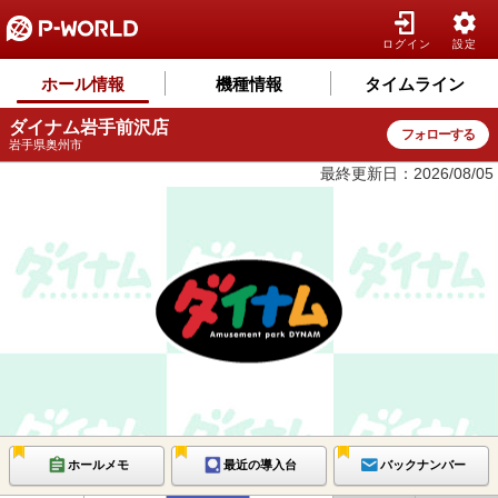
ログイン
設定
ホール情報
機種情報
タイムライン
ダイナム岩手前沢店
フォローする
岩手県奥州市
最終更新日：2026/08/05
ホールメモ
最近の導入台
バックナンバー