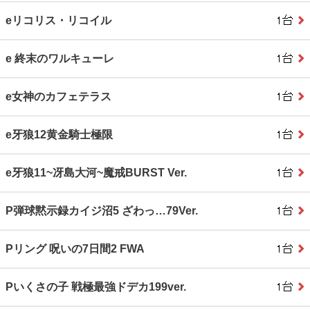
eリコリス・リコイル
e 終末のワルキューレ
e女神のカフェテラス
e牙狼12黄金騎士極限
e牙狼11~冴島大河~魔戒BURST Ver.
P弾球黙示録カイジ沼5 ざわっ…79Ver.
Pリング 呪いの7日間2 FWA
Pいくさの子 戦極最強ドデカ199ver.