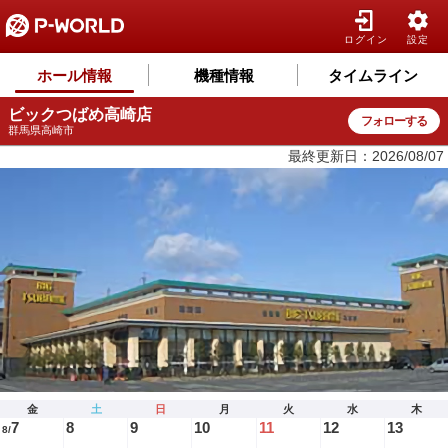
ログイン
設定
ホール情報
機種情報
タイムライン
ビックつばめ高崎店
フォローする
群馬県高崎市
最終更新日：2026/08/07
金
土
日
月
火
水
木
7
8
9
10
11
12
13
8/