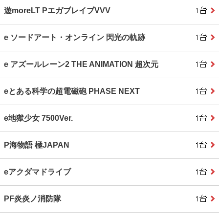
遊moreLT PエガブレイブVVV
e ソードアート・オンライン 閃光の軌跡
e アズールレーン2 THE ANIMATION 超次元
eとある科学の超電磁砲 PHASE NEXT
e地獄少女 7500Ver.
P海物語 極JAPAN
eアクダマドライブ
PF炎炎ノ消防隊