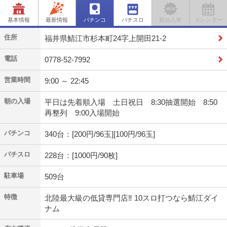
基本情報
最新情報
パチンコ
パチスロ
新台入替
カレンダー
住所
福井県鯖江市杉本町24字上開田21-2
電話
0778-52-7992
営業時間
9:00 ～ 22:45
朝の入場
平日は先着順入場 土日祝日 8:30抽選開始 8:50
再整列 9:00入場開始
パチンコ
340台：[200円/96玉][100円/96玉]
パチスロ
228台：[1000円/90枚]
駐車場
509台
特徴
北陸最大級の低貸専門店‼ 10スロ打つなら鯖江ダイ
ナム