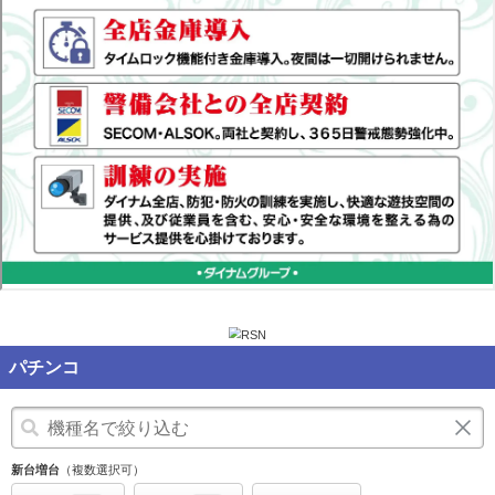
パチンコ
新台増台
（複数選択可）