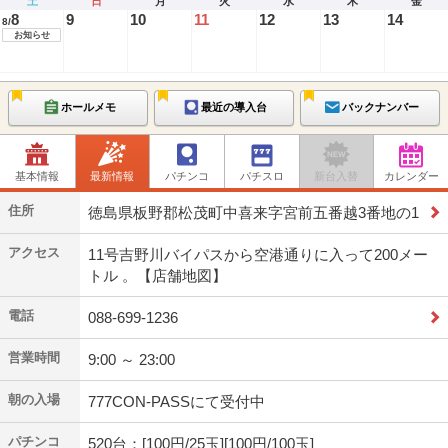
土
日
月
火
水
木
金
8
9
10
11
12
13
14
8/
お知らせ
ホールメモ
最近の導入台
バックナンバー
基本情報
最新情報
パチンコ
パチスロ
新台入替
カレンダー
住所
徳島県板野郡松茂町中喜来字宮前五番越3番地の1
アクセス
11号吉野川バイパスから空港通りに入って200メー
トル 。【店舗地図】
電話
088-699-1236
営業時間
9:00 ～ 23:00
朝の入場
777CON-PASSにて受付中
パチンコ
520台：[100円/25玉][100円/100玉]