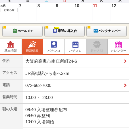
木
金
土
日
月
火
水
6
7
8
9
10
11
12
8/
お知らせ
ホールメモ
最近の導入台
バックナンバー
基本情報
最新情報
パチンコ
パチスロ
新台入替
カレンダー
住所
大阪府高槻市南庄所町24-6
アクセス
JR高槻駅から南へ2km
電話
072-662-7000
営業時間
10:00 ～ 23:00
朝の入場
09:40 入場整理券配布
09:50 再整列
10:00 入場開始