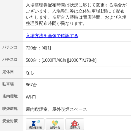
入場整理券配布時間は状況に応じて変更する場合が
ございます。入場整理券は立体駐車場1階にて配布
いたします。※新台入替時は開店時間、および入場
整理券配布時間が異なります。
入場方法を画像で確認する
パチンコ
720台：[4][1]
パチスロ
580台：[1000円/46枚][1000円/178枚]
定休日
なし
駐車場
867台
店内環境
Wi-Fi
喫煙環境
屋内喫煙室、屋外喫煙スペース
安全対策