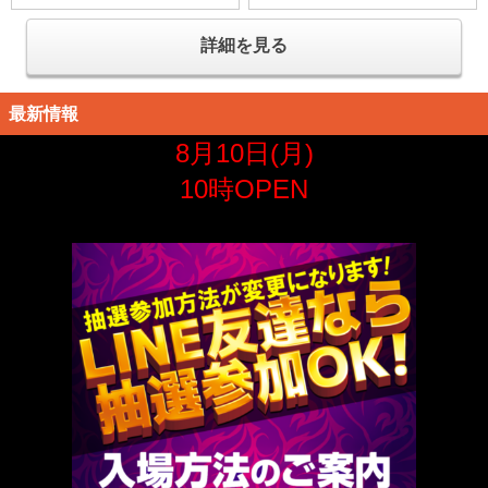
詳細を見る
最新情報
8月10日(月)
10時OPEN