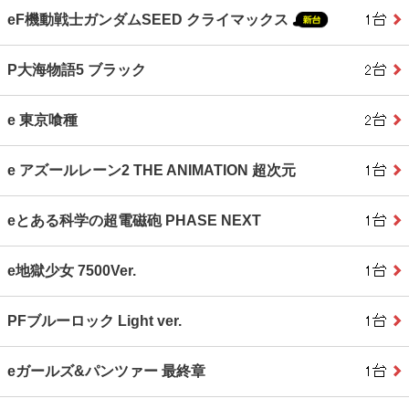
eF機動戦士ガンダムSEED クライマックス
P大海物語5 ブラック
e 東京喰種
e アズールレーン2 THE ANIMATION 超次元
eとある科学の超電磁砲 PHASE NEXT
e地獄少女 7500Ver.
PFブルーロック Light ver.
eガールズ&パンツァー 最終章