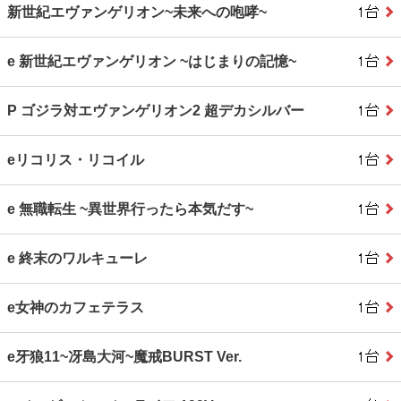
新世紀エヴァンゲリオン~未来への咆哮~
e 新世紀エヴァンゲリオン ~はじまりの記憶~
P ゴジラ対エヴァンゲリオン2 超デカシルバー
eリコリス・リコイル
e 無職転生 ~異世界行ったら本気だす~
e 終末のワルキューレ
e女神のカフェテラス
e牙狼11~冴島大河~魔戒BURST Ver.