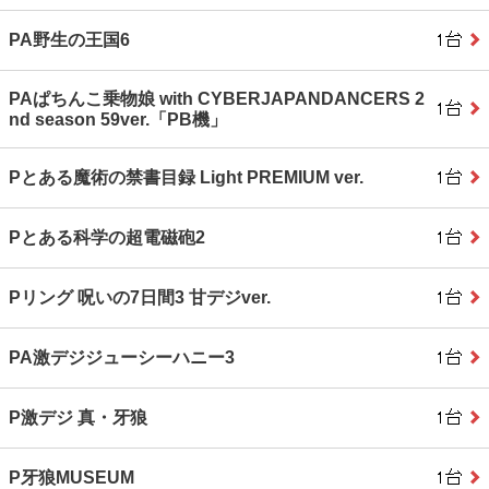
PA野生の王国6
PAぱちんこ乗物娘 with CYBERJAPANDANCERS 2
nd season 59ver.「PB機」
Pとある魔術の禁書目録 Light PREMIUM ver.
Pとある科学の超電磁砲2
Pリング 呪いの7日間3 甘デジver.
PA激デジジューシーハニー3
P激デジ 真・牙狼
P牙狼MUSEUM