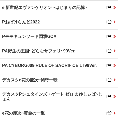
e 新世紀エヴァンゲリオン ~はじまりの記憶~
Pおばけらんど2022
Pモモキュンソード閃撃GCA
PA野生の王国~どらむサファリ~99Ver.
PA CYBORG009 RULE OF SACRIFICE LT99Ver.
デカスタe花の慶次~傾奇一転
デカスタPシュタインズ・ゲート ゼロ まゆしぃば~じ
ょん
e花の慶次~黄金の一撃