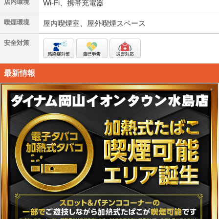
店内環境
Wi-Fi、携帯充電器
喫煙環境
屋内喫煙室、屋外喫煙スペース
安全対策
最新情報