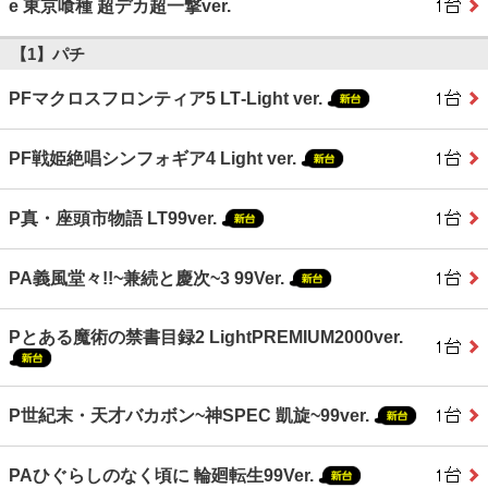
e 東京喰種 超デカ超一撃ver.
【1】パチ
PFマクロスフロンティア5 LT‐Light ver.
PF戦姫絶唱シンフォギア4 Light ver.
P真・座頭市物語 LT99ver.
PA義風堂々!!~兼続と慶次~3 99Ver.
Pとある魔術の禁書目録2 LightPREMIUM2000ver.
P世紀末・天才バカボン~神SPEC 凱旋~99ver.
PAひぐらしのなく頃に 輪廻転生99Ver.