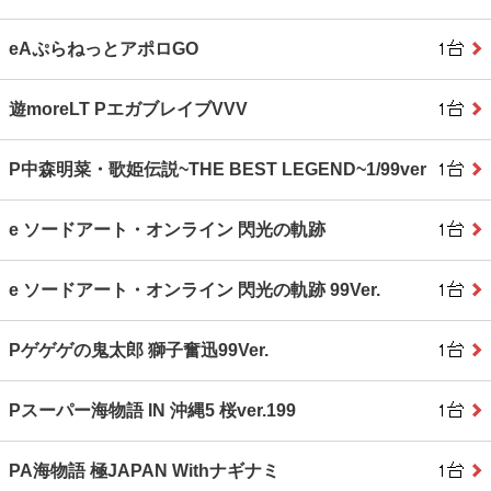
eAぷらねっとアポロGO
遊moreLT PエガブレイブVVV
P中森明菜・歌姫伝説~THE BEST LEGEND~1/99ver
e ソードアート・オンライン 閃光の軌跡
e ソードアート・オンライン 閃光の軌跡 99Ver.
Pゲゲゲの鬼太郎 獅子奮迅99Ver.
Pスーパー海物語 IN 沖縄5 桜ver.199
PA海物語 極JAPAN Withナギナミ