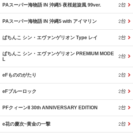
PAスーパー海物語 IN 沖縄5 夜桜超旋風 99ver.
PAスーパー海物語 IN 沖縄5 with アイマリン
ぱちんこ シン・エヴァンゲリオン Type レイ
ぱちんこ シン・エヴァンゲリオン PREMIUM MODE
L
eFもののがたり
eFブルーロック
PFクィーンII 30th ANNIVERSARY EDITION
e花の慶次~黄金の一撃