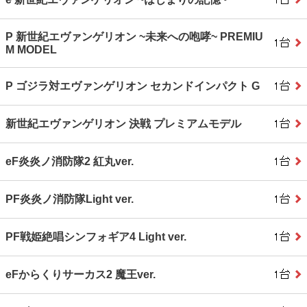
P 新世紀エヴァンゲリオン ~未来への咆哮~ PREMIU
M MODEL
P ゴジラ対エヴァンゲリオン セカンドインパクト G
新世紀エヴァンゲリオン 決戦 プレミアムモデル
eF炎炎ノ消防隊2 紅丸ver.
PF炎炎ノ消防隊Light ver.
PF戦姫絶唱シンフォギア4 Light ver.
eFからくりサーカス2 魔王ver.