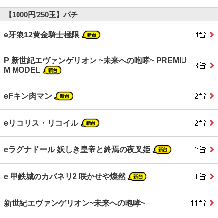
【1000円/250玉】パチ
e牙狼12黄金騎士極限
P 新世紀エヴァンゲリオン ~未来への咆哮~ PREMIU
M MODEL
eFキン肉マン
eリコリス・リコイル
eラグナドール 妖しき皇帝と終焉の夜叉姫
e 甲鉄城のカバネリ2 咲かせや燦然
新世紀エヴァンゲリオン~未来への咆哮~