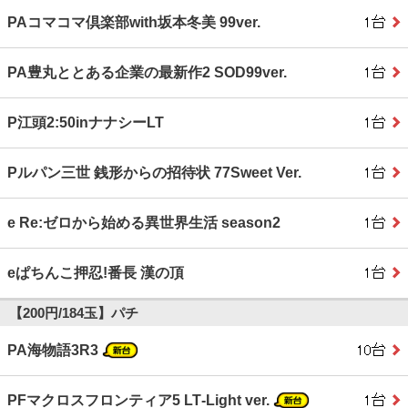
PAコマコマ倶楽部with坂本冬美 99ver.
PA豊丸ととある企業の最新作2 SOD99ver.
P江頭2:50inナナシーLT
Pルパン三世 銭形からの招待状 77Sweet Ver.
e Re:ゼロから始める異世界生活 season2
eぱちんこ押忍!番長 漢の頂
【200円/184玉】パチ
PA海物語3R3
PFマクロスフロンティア5 LT‐Light ver.