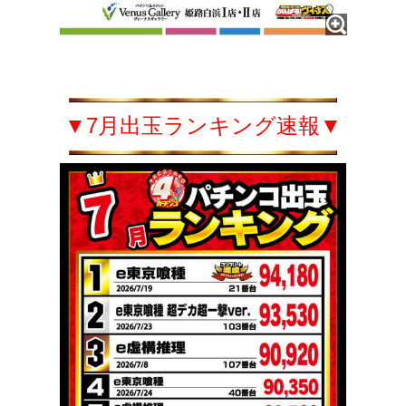
▼7月出玉ランキング速報▼