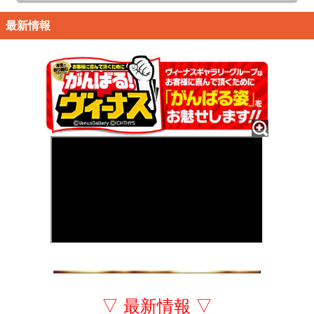
最新情報
▽ 最新情報 ▽