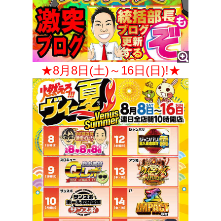
★8月8日(土)～16日(日)!★