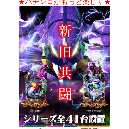
★パチンコがもっと楽しく★