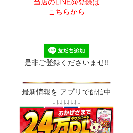
当店のLINE@登録は
こちらから
是非ご登録くださいませ!!
最新情報を
アプリで配信中
↓↓↓↓↓↓↓↓