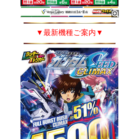
▼最新機種ご案内▼