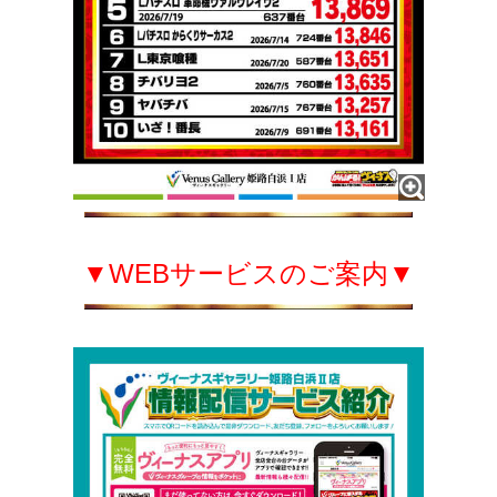
▼WEBサービスのご案内▼