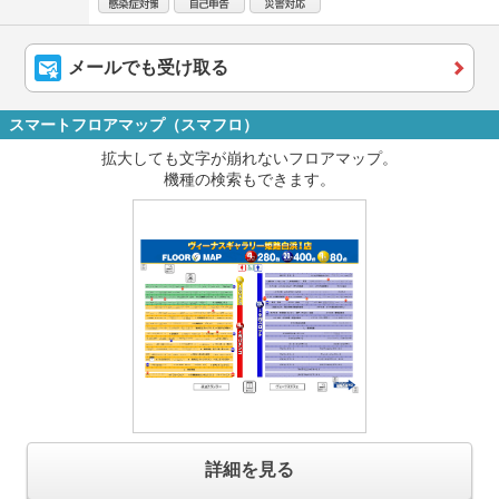
メールでも受け取る
スマートフロアマップ（スマフロ）
拡大しても文字が崩れないフロアマップ。
機種の検索もできます。
詳細を見る