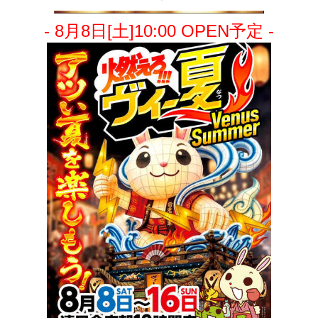
- 8月8日[土]10:00 OPEN予定 -