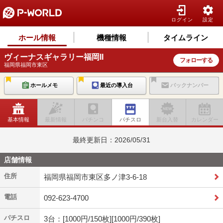
ログイン
設定
ホール情報
機種情報
タイムライン
ヴィーナスギャラリー福岡II
フォローする
福岡県福岡市東区
ホールメモ
最近の導入台
バックナンバー
基本情報
最新情報
パチンコ
パチスロ
新台入替
カレンダー
最終更新日：2026/05/31
店舗情報
住所
福岡県福岡市東区多ノ津3-6-18
電話
092-623-4700
パチスロ
3台：[1000円/150枚][1000円/390枚]