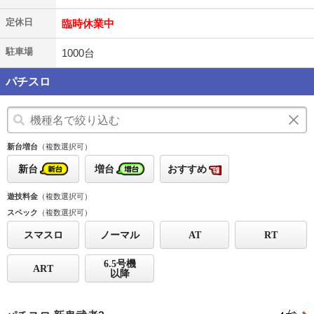
定休日
臨時休業中
駐車場
1000台
パチスロ
新台増台
（複数選択可）
新台
増台
おすすめ
遊技料金
（複数選択可）
スペック
（複数選択可）
スマスロ
ノーマル
AT
RT
6.5号機
ART
以降